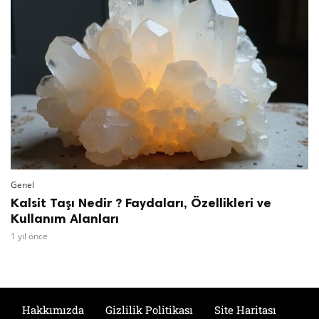
Genel
Kalsit Taşı Nedir ? Faydaları, Özellikleri ve
Kullanım Alanları
1 yıl önce
Hakkımızda
Gizlilik Politikası
Site Haritası