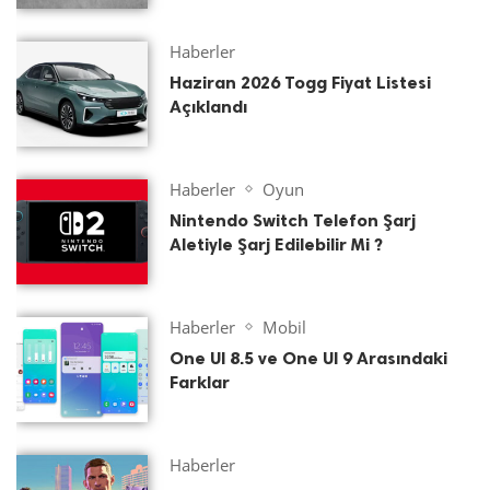
Haberler
Haziran 2026 Togg Fiyat Listesi
Açıklandı
Haberler
Oyun
Nintendo Switch Telefon Şarj
Aletiyle Şarj Edilebilir Mi ?
Haberler
Mobil
One UI 8.5 ve One UI 9 Arasındaki
Farklar
Haberler