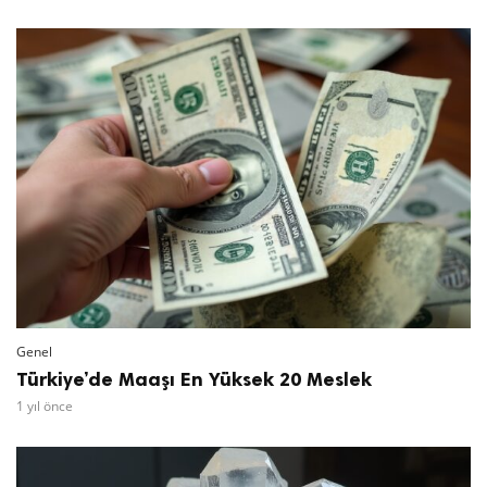
Genel
Türkiye’de Maaşı En Yüksek 20 Meslek
1 yıl önce