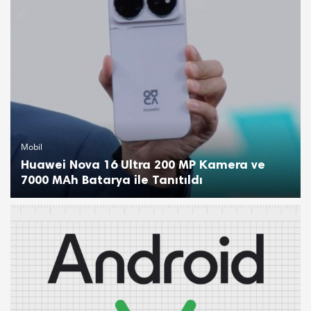
Mobil
Huawei Nova 16 Ultra 200 MP Kamera ve
7000 MAh Batarya ile Tanıtıldı