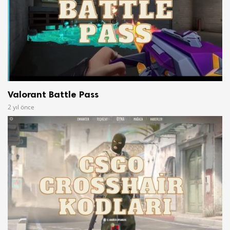
Valorant Battle Pass
2 yıl önce