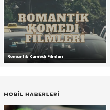
Romantik Komedi Filmleri
MOBIL HABERLERI