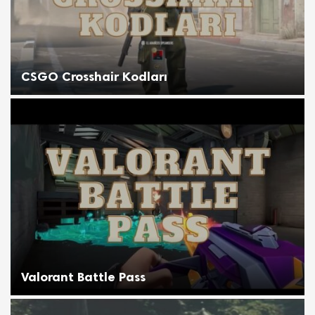
CSGO Crosshair Kodları
Valorant Battle Pass