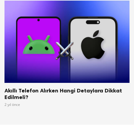
Akıllı Telefon Alırken Hangi Detaylara Dikkat
Edilmeli?
2 yıl önce