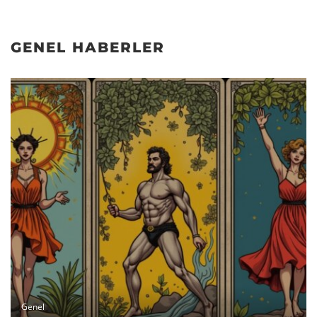
GENEL HABERLER
Genel