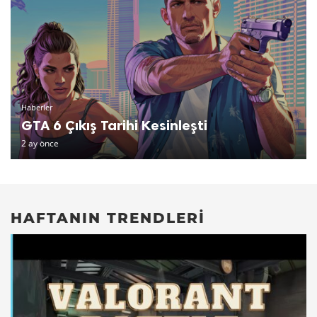
Haberler
GTA 6 Çıkış Tarihi Kesinleşti
2 ay önce
HAFTANIN TRENDLERI