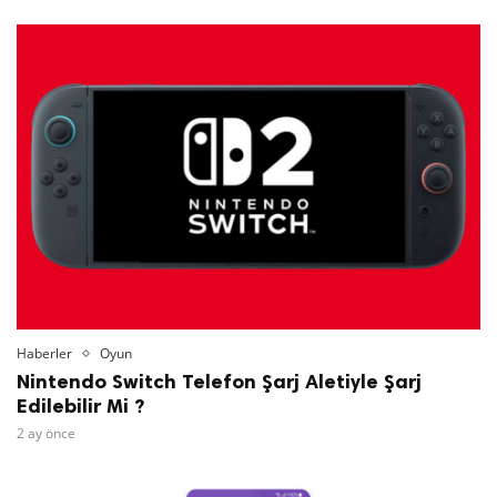
Haberler
Oyun
Nintendo Switch Telefon Şarj Aletiyle Şarj
Edilebilir Mi ?
2 ay önce