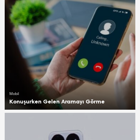
Mobil
Konuşurken Gelen Aramayı Görme