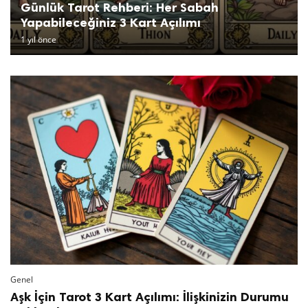
Günlük Tarot Rehberi: Her Sabah
Yapabileceğiniz 3 Kart Açılımı
1 yıl önce
Genel
Aşk İçin Tarot 3 Kart Açılımı: İlişkinizin Durumu