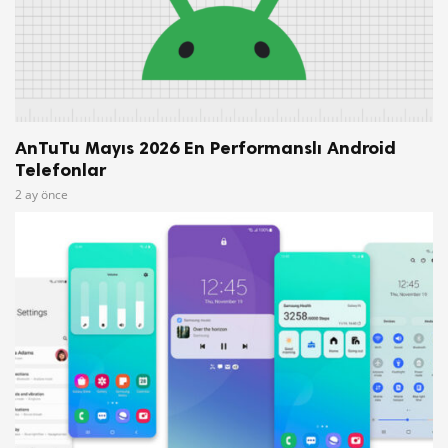
AnTuTu Mayıs 2026 En Performanslı Android
Telefonlar
2 ay önce