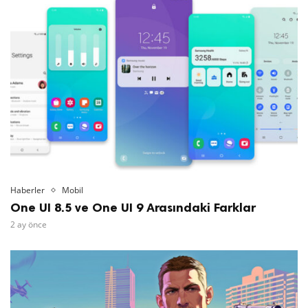
Haberler
Mobil
One UI 8.5 ve One UI 9 Arasındaki Farklar
2 ay önce