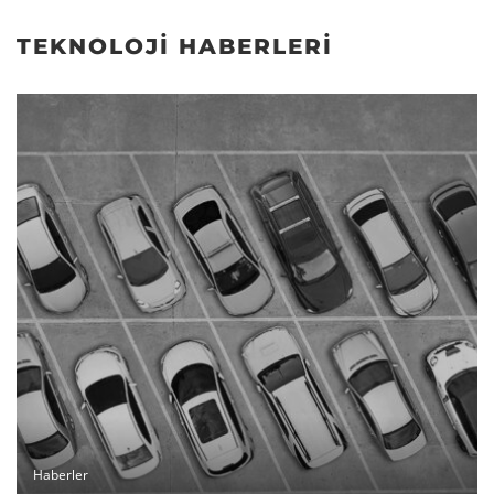
TEKNOLOJI HABERLERI
Haberler