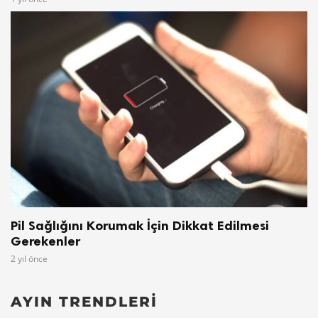
Pil Sağlığını Korumak İçin Dikkat Edilmesi
Gerekenler
2 yıl önce
AYIN TRENDLERI