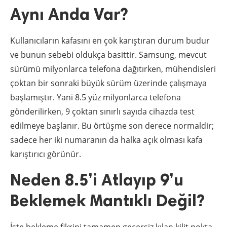
Aynı Anda Var?
Kullanıcıların kafasını en çok karıştıran durum budur
ve bunun sebebi oldukça basittir. Samsung, mevcut
sürümü milyonlarca telefona dağıtırken, mühendisleri
çoktan bir sonraki büyük sürüm üzerinde çalışmaya
başlamıştır. Yani 8.5 yüz milyonlarca telefona
gönderilirken, 9 çoktan sınırlı sayıda cihazda test
edilmeye başlanır. Bu örtüşme son derece normaldir;
sadece her iki numaranın da halka açık olması kafa
karıştırıcı görünür.
Neden 8.5’i Atlayıp 9’u
Beklemek Mantıklı Değil?