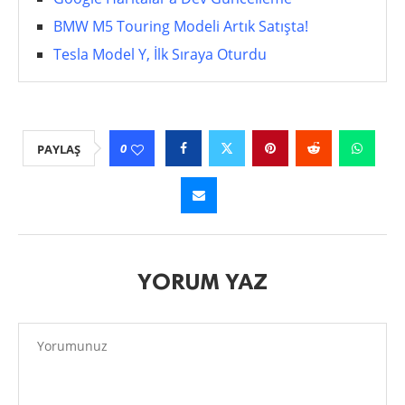
BMW M5 Touring Modeli Artık Satışta!
Tesla Model Y, İlk Sıraya Oturdu
0
PAYLAŞ
YORUM YAZ