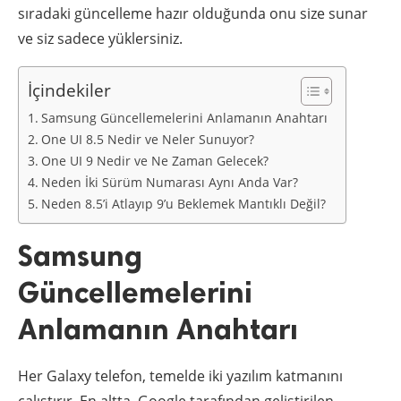
sıradaki güncelleme hazır olduğunda onu size sunar
ve siz sadece yüklersiniz.
İçindekiler
Samsung Güncellemelerini Anlamanın Anahtarı
One UI 8.5 Nedir ve Neler Sunuyor?
One UI 9 Nedir ve Ne Zaman Gelecek?
Neden İki Sürüm Numarası Aynı Anda Var?
Neden 8.5’i Atlayıp 9’u Beklemek Mantıklı Değil?
Samsung
Güncellemelerini
Anlamanın Anahtarı
Her Galaxy telefon, temelde iki yazılım katmanını