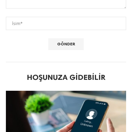
HOŞUNUZA GIDEBILIR