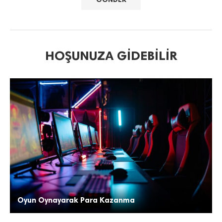
HOŞUNUZA GIDEBILIR
Oyun Oynayarak Para Kazanma