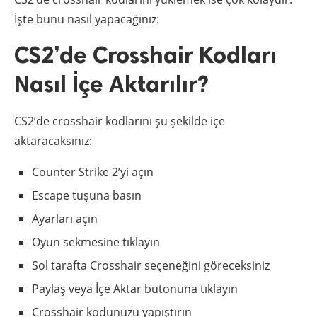
İşte bunu nasıl yapacağınız:
CS2’de Crosshair Kodları
Nasıl İçe Aktarılır?
CS2’de crosshair kodlarını şu şekilde içe
aktaracaksınız:
Counter Strike 2’yi açın
Escape tuşuna basın
Ayarları açın
Oyun sekmesine tıklayın
Sol tarafta Crosshair seçeneğini göreceksiniz
Paylaş veya İçe Aktar butonuna tıklayın
Crosshair kodunuzu yapıştırın