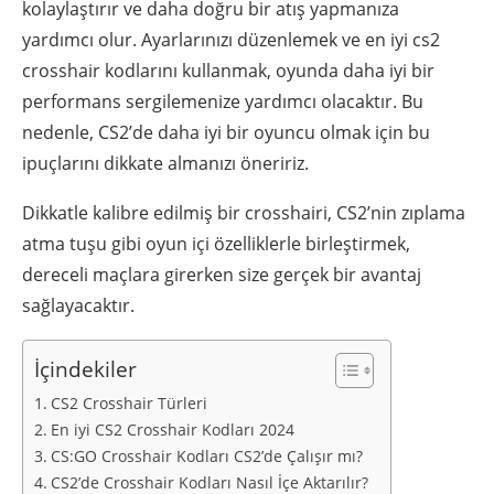
kolaylaştırır ve daha doğru bir atış yapmanıza
yardımcı olur. Ayarlarınızı düzenlemek ve en iyi cs2
crosshair kodlarını kullanmak, oyunda daha iyi bir
performans sergilemenize yardımcı olacaktır. Bu
nedenle, CS2’de daha iyi bir oyuncu olmak için bu
ipuçlarını dikkate almanızı öneririz.
Dikkatle kalibre edilmiş bir crosshairi, CS2’nin zıplama
atma tuşu gibi oyun içi özelliklerle birleştirmek,
dereceli maçlara girerken size gerçek bir avantaj
sağlayacaktır.
İçindekiler
CS2 Crosshair Türleri
En iyi CS2 Crosshair Kodları 2024
CS:GO Crosshair Kodları CS2’de Çalışır mı?
CS2’de Crosshair Kodları Nasıl İçe Aktarılır?