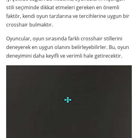
stili seçiminde dikkat etmeleri gereken en önemli
faktör, kendi oyun tarzlarına ve tercihlerine uygun bir
crosshair bulmaktır.
Oyuncular, oyun sırasında farklı crosshair stillerini
deneyerek en uygun olanını belirleyebilirler. Bu, oyun
deneyimini daha keyifli ve verimli hale getirecektir.