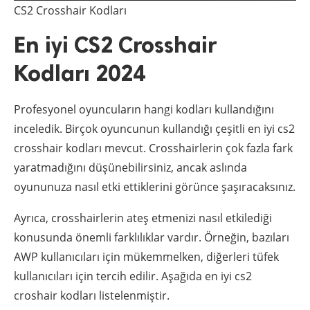
CS2 Crosshair Kodları
En iyi CS2 Crosshair
Kodları 2024
Profesyonel oyuncuların hangi kodları kullandığını
inceledik. Birçok oyuncunun kullandığı çeşitli en iyi cs2
crosshair kodları mevcut. Crosshairlerin çok fazla fark
yaratmadığını düşünebilirsiniz, ancak aslında
oyununuza nasıl etki ettiklerini görünce şaşıracaksınız.
Ayrıca, crosshairlerin ateş etmenizi nasıl etkilediği
konusunda önemli farklılıklar vardır. Örneğin, bazıları
AWP kullanıcıları için mükemmelken, diğerleri tüfek
kullanıcıları için tercih edilir. Aşağıda en iyi cs2
croshair kodları listelenmiştir.