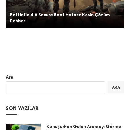
Battlefield 6 Secure Boot Hatası: Kesin Çözüm
Rehberi
Ara
ARA
SON YAZILAR
Konuşurken Gelen Aramayı Görme