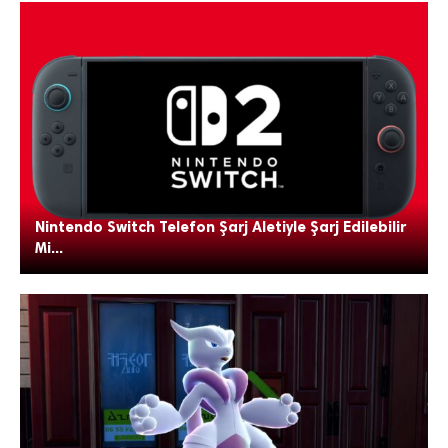
Nintendo Switch Telefon Şarj Aletiyle Şarj Edilebilir
Mi...