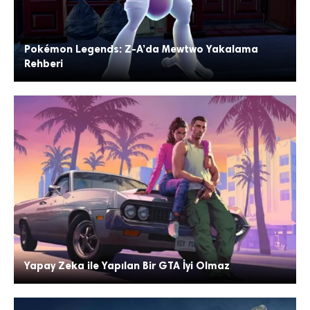
Pokémon Legends: Z-A’da Mewtwo Yakalama
Rehberi
Yapay Zeka ile Yapılan Bir GTA İyi Olmaz