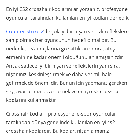
En iyi CS2 crosshair kodlarını arıyorsanız, profesyonel
oyuncular tarafından kullanılan en iyi kodları derledik.
Counter Strike 2
‘de çok iyi bir nişan ve hızlı reflekslere
sahip olmak her oyuncunun hedefi olmalıdır. Bu
nedenle, CS2 ipuçlarına göz attıktan sonra, ateş
etmenin ne kadar önemli olduğunu anlamışsınızdır.
Ancak sadece iyi bir nişan ve reflekslerin yanı sıra,
nişanınızı keskinleştirmek ve daha verimli hale
getirmek de önemlidir. Bunun için yapmanız gereken
şey, ayarlarınızı düzenlemek ve en iyi cs2 crosshair
kodlarını kullanmaktır.
Crosshair kodları, profesyonel e-spor oyuncuları
tarafından dünya genelinde kullanılan en iyi cs2
crosshair kodlardır. Bu kodlar, nişan almanızı