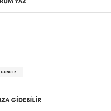
RUM YAZ
ZA GIDEBILIR