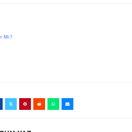
r Mi ?