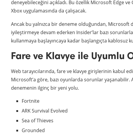
deneyebileceğini açıkladı. Bu özellik Microsoft Edge ve
Xbox uygulamasında da çalışacak.
Ancak bu yalnızca bir deneme olduğundan, Microsoft
iyileştirmeye devam ederken Insider’lar bazı sorunlarla k
kullanmaya başlayıncaya kadar başlangıçta kablosuz k
Fare ve Klavye ile Uyumlu 
Web tarayıcılarında, fare ve klavye girişlerinin kabul 
Microsoft’a göre, bazı oyunlarda sorunlar yaşanabilir.
denemenin ilginç bir yeni yolu.
Fortnite
ARK Survival Evolved
Sea of Thieves
Grounded