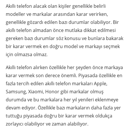
Akıllı telefon alacak olan kişiler genellikle belirli
modeller ve markalar arasından karar verirken,
genellikle gözardı edilen bazı durumlar olabiliyor. Bir
akıllı telefon almadan önce mutlaka dikkat edilmesi
gereken bazı durumlar söz konusu ve bunlara bakarak
bir karar vermek en doğru model ve markayı seçmek
için olmazsa olmaz.
Akıllı telefon alırken özellikle her şeyden önce markaya
karar vermek son derece önemli. Piyasada özellikle en
fazla tercih edilen akıllı telefon markaları Apple,
Samsung, Xiaomi, Honor gibi markalar olmuş
durumda ve bu markalara her yıl yenileri eklenmeye
devam ediyor. Özellikle bazı markaların daha fazla yer
tuttuğu piyasada doğru bir karar vermek oldukça
zorlayıcı olabiliyor ve zaman alabiliyor.