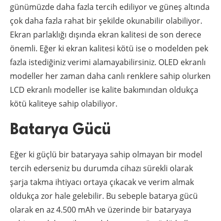
günümüzde daha fazla tercih ediliyor ve güneş altında
çok daha fazla rahat bir şekilde okunabilir olabiliyor.
Ekran parlaklığı dışında ekran kalitesi de son derece
önemli. Eğer ki ekran kalitesi kötü ise o modelden pek
fazla istediğiniz verimi alamayabilirsiniz. OLED ekranlı
modeller her zaman daha canlı renklere sahip olurken
LCD ekranlı modeller ise kalite bakımından oldukça
kötü kaliteye sahip olabiliyor.
Batarya Gücü
Eğer ki güçlü bir bataryaya sahip olmayan bir model
tercih ederseniz bu durumda cihazı sürekli olarak
şarja takma ihtiyacı ortaya çıkacak ve verim almak
oldukça zor hale gelebilir. Bu sebeple batarya gücü
olarak en az 4.500 mAh ve üzerinde bir bataryaya