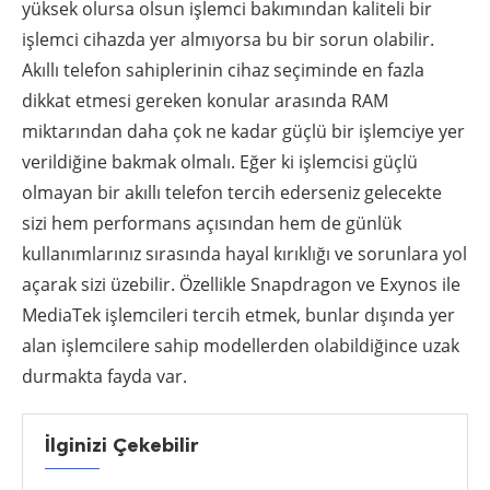
yüksek olursa olsun işlemci bakımından kaliteli bir
işlemci cihazda yer almıyorsa bu bir sorun olabilir.
Akıllı telefon sahiplerinin cihaz seçiminde en fazla
dikkat etmesi gereken konular arasında RAM
miktarından daha çok ne kadar güçlü bir işlemciye yer
verildiğine bakmak olmalı. Eğer ki işlemcisi güçlü
olmayan bir akıllı telefon tercih ederseniz gelecekte
sizi hem performans açısından hem de günlük
kullanımlarınız sırasında hayal kırıklığı ve sorunlara yol
açarak sizi üzebilir. Özellikle Snapdragon ve Exynos ile
MediaTek işlemcileri tercih etmek, bunlar dışında yer
alan işlemcilere sahip modellerden olabildiğince uzak
durmakta fayda var.
İlginizi Çekebilir