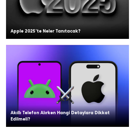
Apple 2025’te Neler Tanıtacak?
Akıllı Telefon Alırken Hangi Detaylara Dikkat
Edilmeli?