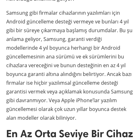
Samsung gibi firmalar cihazlarının yazılımları için
Android güncelleme desteği vermeye ve bunları 4 yıl
gibi bir süreye çıkarmaya başlamış durumdalar. Bu şu
anlama geliyor, Samsung, garanti verdiği
modellerinde 4 yıl boyunca herhangi bir Android
güncellemesinin ana sürümü ve ek sürümlerini bu
cihazlara vereceğini ve bunun desteğinin en az 4 yıl
boyunca garanti altına alındığını belirtiyor. Ancak bazı
firmalar ise hiçbir yazılımsal güncelleme desteği
garantisi vermek veya açıklamak konusunda Samsung
gibi davranmıyor. Veya Apple iPhone’lar yazılım
güncellemesi olarak çok uzun yıllar boyunca destek
alan modeller olarak biliniyor.
En Az Orta Seviye Bir Cihaz