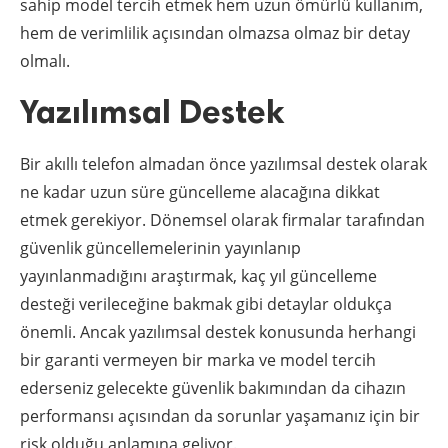
sahip model tercih etmek hem uzun ömürlü kullanım,
hem de verimlilik açısından olmazsa olmaz bir detay
olmalı.
Yazılımsal Destek
Bir akıllı telefon almadan önce yazılımsal destek olarak
ne kadar uzun süre güncelleme alacağına dikkat
etmek gerekiyor. Dönemsel olarak firmalar tarafından
güvenlik güncellemelerinin yayınlanıp
yayınlanmadığını araştırmak, kaç yıl güncelleme
desteği verileceğine bakmak gibi detaylar oldukça
önemli. Ancak yazılımsal destek konusunda herhangi
bir garanti vermeyen bir marka ve model tercih
ederseniz gelecekte güvenlik bakımından da cihazın
performansı açısından da sorunlar yaşamanız için bir
risk olduğu anlamına geliyor.