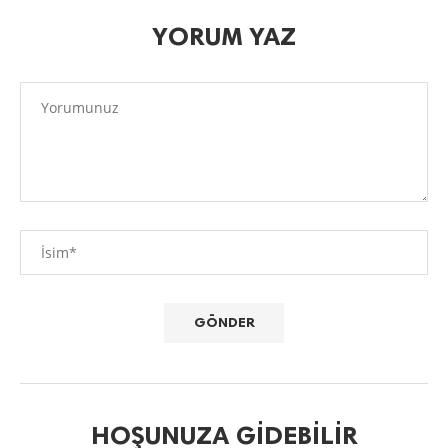
YORUM YAZ
HOŞUNUZA GIDEBILIR