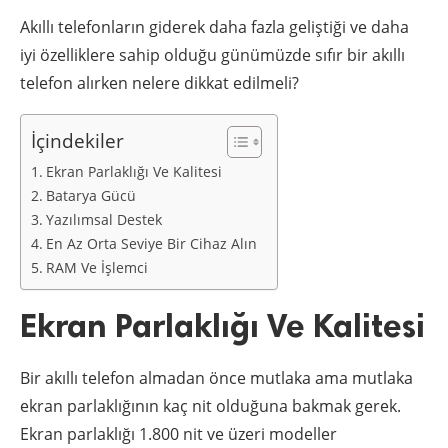
Akıllı telefonların giderek daha fazla geliştiği ve daha
iyi özelliklere sahip olduğu günümüzde sıfır bir akıllı
telefon alırken nelere dikkat edilmeli?
İçindekiler
Ekran Parlaklığı Ve Kalitesi
Batarya Gücü
Yazılımsal Destek
En Az Orta Seviye Bir Cihaz Alın
RAM Ve İşlemci
Ekran Parlaklığı Ve Kalitesi
Bir akıllı telefon almadan önce mutlaka ama mutlaka
ekran parlaklığının kaç nit olduğuna bakmak gerek.
Ekran parlaklığı 1.800 nit ve üzeri modeller