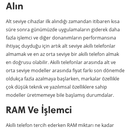
Alın
Alt seviye cihazlar ilk alındığı zamandan itibaren kısa
süre sonra günümüzde uygulamaların giderek daha
fazla işlemci ve diğer donanımların performansına
ihtiyaç duyduğu için artık alt seviye akıllı telefonlar
almamak ve en az orta seviye bir akıllı telefon almak
en doğrusu olabilir. Akıllı telefonlar arasında alt ve
orta seviye modeller arasında fiyat farkı son dönemde
oldukça fazla azalmaya başlarken, markalar özellikle
çok düşük teknik ve yazılımsal özelliklere sahip
modeller üretmemeye bile başlamış durumdalar.
RAM Ve İşlemci
Akıllı telefon tercih ederken RAM miktarı ne kadar