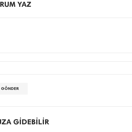
RUM YAZ
ZA GIDEBILIR