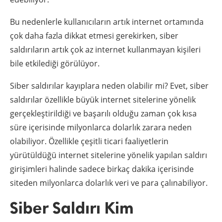
Bu nedenlerle kullanıcıların artık internet ortamında
çok daha fazla dikkat etmesi gerekirken, siber
saldırıların artık çok az internet kullanmayan kişileri
bile etkilediği görülüyor.
Siber saldırılar kayıplara neden olabilir mi? Evet, siber
saldırılar özellikle büyük internet sitelerine yönelik
gerçekleştirildiği ve başarılı olduğu zaman çok kısa
süre içerisinde milyonlarca dolarlık zarara neden
olabiliyor. Özellikle çeşitli ticari faaliyetlerin
yürütüldüğü internet sitelerine yönelik yapılan saldırı
girişimleri halinde sadece birkaç dakika içerisinde
siteden milyonlarca dolarlık veri ve para çalınabiliyor.
Siber Saldırı Kim