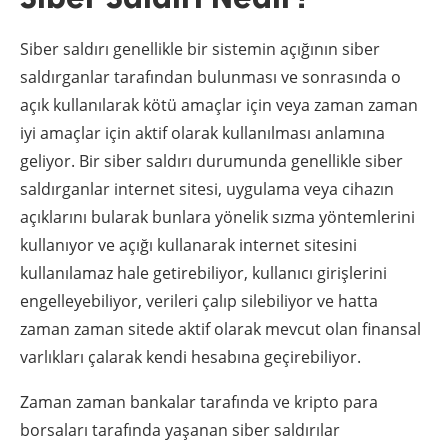
Siber saldırı genellikle bir sistemin açığının siber
saldırganlar tarafından bulunması ve sonrasında o
açık kullanılarak kötü amaçlar için veya zaman zaman
iyi amaçlar için aktif olarak kullanılması anlamına
geliyor. Bir siber saldırı durumunda genellikle siber
saldırganlar internet sitesi, uygulama veya cihazın
açıklarını bularak bunlara yönelik sızma yöntemlerini
kullanıyor ve açığı kullanarak internet sitesini
kullanılamaz hale getirebiliyor, kullanıcı girişlerini
engelleyebiliyor, verileri çalıp silebiliyor ve hatta
zaman zaman sitede aktif olarak mevcut olan finansal
varlıkları çalarak kendi hesabına geçirebiliyor.
Zaman zaman bankalar tarafında ve kripto para
borsaları tarafında yaşanan siber saldırılar