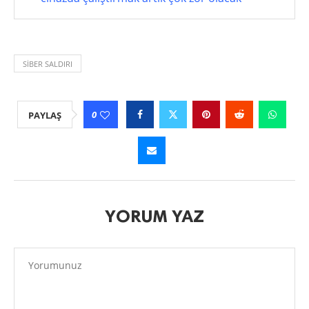
SIBER SALDIRI
0
PAYLAŞ
YORUM YAZ