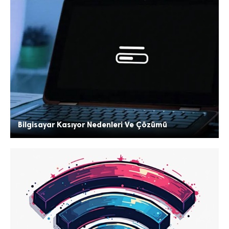
Bilgisayar Kasıyor Nedenleri Ve Çözümü