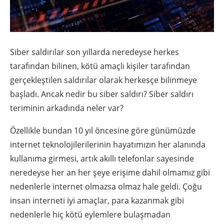
Siber saldırılar son yıllarda neredeyse herkes
tarafından bilinen, kötü amaçlı kişiler tarafından
gerçekleştilen saldırılar olarak herkesçe bilinmeye
başladı. Ancak nedir bu siber saldırı? Siber saldırı
teriminin arkadında neler var?
Özellikle bundan 10 yıl öncesine göre günümüzde
internet teknolojilerilerinin hayatımızın her alanında
kullanıma girmesi, artık akıllı telefonlar sayesinde
neredeyse her an her şeye erişime dahil olmamız gibi
nedenlerle internet olmazsa olmaz hale geldi. Çoğu
insan interneti iyi amaçlar, para kazanmak gibi
nedenlerle hiç kötü eylemlere bulaşmadan