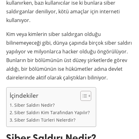
kullanırken, bazı kullanıcılar ise ki bunlara siber
saldırganlar deniliyor, kötü amaçlar için interneti
kullanıyor.
Kim veya kimlerin siber saldırgan olduğu
bilinemeyeceği gibi, dünya çapında birçok siber saldırı
yapılıyor ve milyonlarca hacker olduğu öngörülüyor.
Bunların bir bölümünün üst düzey şirketlerde görev
aldığı, bir bölümünün ise hükümetler adına devlet
dairelerinde aktif olarak çalıştıkları biliniyor.
İçindekiler
Siber Saldırı Nedir?
Siber Saldırı Kim Tarafından Yapılır?
Siber Saldırı Türleri Nelerdir?
Siber Saldırı Nedir?