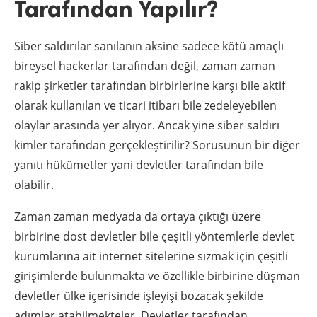
Tarafından Yapılır?
Siber saldırılar sanılanın aksine sadece kötü amaçlı
bireysel hackerlar tarafından değil, zaman zaman
rakip şirketler tarafından birbirlerine karşı bile aktif
olarak kullanılan ve ticari itibarı bile zedeleyebilen
olaylar arasında yer alıyor. Ancak yine siber saldırı
kimler tarafından gerçekleştirilir? Sorusunun bir diğer
yanıtı hükümetler yani devletler tarafından bile
olabilir.
Zaman zaman medyada da ortaya çıktığı üzere
birbirine dost devletler bile çeşitli yöntemlerle devlet
kurumlarına ait internet sitelerine sızmak için çeşitli
girişimlerde bulunmakta ve özellikle birbirine düşman
devletler ülke içerisinde işleyişi bozacak şekilde
adımlar atabilmekteler. Devletler tarafından