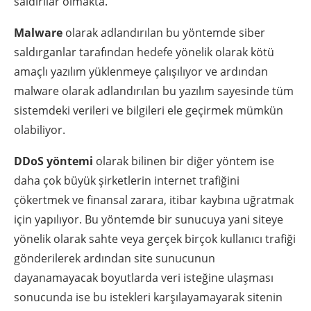
saldırılar olmakta.
Malware
olarak adlandırılan bu yöntemde siber
saldırganlar tarafından hedefe yönelik olarak kötü
amaçlı yazılım yüklenmeye çalışılıyor ve ardından
malware olarak adlandırılan bu yazılım sayesinde tüm
sistemdeki verileri ve bilgileri ele geçirmek mümkün
olabiliyor.
DDoS yöntemi
olarak bilinen bir diğer yöntem ise
daha çok büyük şirketlerin internet trafiğini
çökertmek ve finansal zarara, itibar kaybına uğratmak
için yapılıyor. Bu yöntemde bir sunucuya yani siteye
yönelik olarak sahte veya gerçek birçok kullanıcı trafiği
gönderilerek ardından site sunucunun
dayanamayacak boyutlarda veri isteğine ulaşması
sonucunda ise bu istekleri karşılayamayarak sitenin