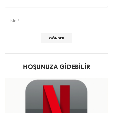
HOŞUNUZA GIDEBILIR