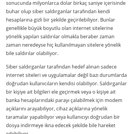
sonucunda milyonlarca dolar birkaç saniye içerisinde
buhar olup siber saldırganlar tarafından kendi
hesaplarına gizli bir şekilde geçirilebiliyor. Bunlar
genellikle büyük boyutlu olan internet sitelerine
yönelik yapılan saldırılar olmakla beraber zaman
zaman neredeyse hiç kullanılmayan sitelere yönelik
bile saldırılar olabiliyor.
Siber saldırganlar tarafından hedef alınan sadece
internet siteleri ve uygulamalar değil bazı durumlarda
doğrudan kullanıcıların kendisi olabiliyor. Saldırganlar
bir kişiye ait bilgileri ele geçirmek veya o kişiye ait
banka hesaplarındaki parayı çalabilmek için modem
açıklarını arayabiliyor, cihaz açıklarına yönelik
taramalar yapabiliyor veya kullanıcıyı doğrudan bir
dosya indirmeye ikna edecek şekilde bile hareket
edebiliyor.