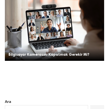
Bilgisayar Kamerasını Kapatmak Gerekir Mi?
Ara