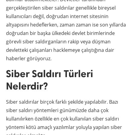
gerçekleştirilen siber saldırılar genellikle bireysel
kullanıcıları değil, doğrudan internet sitesinin
altyapısını hedeflerken, zaman zaman ise son yıllarda
doğrudan bir başka ülkedeki devlet birimlerinde
görevli siber saldırganların rakip veya düşman
devletteki çalışanları hacklemeye çalıştığına dair
haberler görüyoruz.
Siber Saldırı Türleri
Nelerdir?
Siber saldırılar birçok farklı şekilde yapılabilir. Bazı
siber saldırı yöntemleri günümüzde daha çok
kullanılırken özellikle en çok kullanılan siber saldırı
yöntemi kötü amaçlı yazılımlar yoluyla yapılan siber