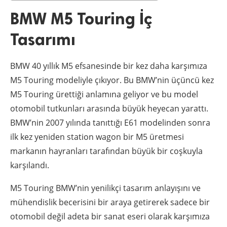
BMW M5 Touring İç
Tasarımı
BMW 40 yıllık M5 efsanesinde bir kez daha karşımıza
M5 Touring modeliyle çıkıyor. Bu BMW’nin üçüncü kez
M5 Touring ürettiği anlamına geliyor ve bu model
otomobil tutkunları arasında büyük heyecan yarattı.
BMW’nin 2007 yılında tanıttığı E61 modelinden sonra
ilk kez yeniden station wagon bir M5 üretmesi
markanın hayranları tarafından büyük bir coşkuyla
karşılandı.
M5 Touring BMW’nin yenilikçi tasarım anlayışını ve
mühendislik becerisini bir araya getirerek sadece bir
otomobil değil adeta bir sanat eseri olarak karşımıza