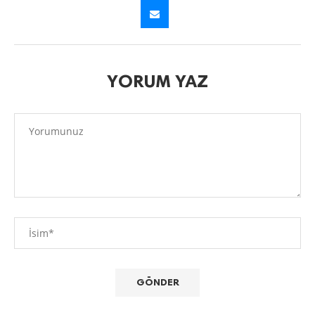
YORUM YAZ