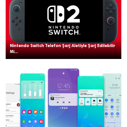
Nintendo Switch Telefon Şarj Aletiyle Şarj Edilebilir
Mi...