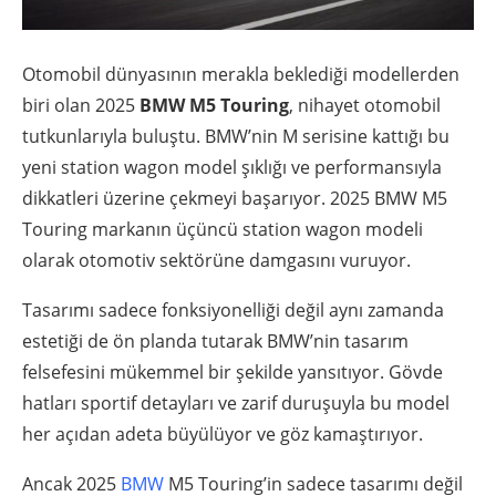
Otomobil dünyasının merakla beklediği modellerden
biri olan 2025
BMW M5 Touring
, nihayet otomobil
tutkunlarıyla buluştu. BMW’nin M serisine kattığı bu
yeni station wagon model şıklığı ve performansıyla
dikkatleri üzerine çekmeyi başarıyor. 2025 BMW M5
Touring markanın üçüncü station wagon modeli
olarak otomotiv sektörüne damgasını vuruyor.
Tasarımı sadece fonksiyonelliği değil aynı zamanda
estetiği de ön planda tutarak BMW’nin tasarım
felsefesini mükemmel bir şekilde yansıtıyor. Gövde
hatları sportif detayları ve zarif duruşuyla bu model
her açıdan adeta büyülüyor ve göz kamaştırıyor.
Ancak 2025
BMW
M5 Touring’in sadece tasarımı değil