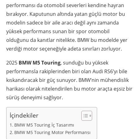
performansı da otomobil severleri kendine hayran
bırakıyor. Kaputunun altında yatan güçlü motor bu
modelin sadece bir aile aracı değil aynı zamanda
yüksek performans sunan bir spor otomobil
olduğunu da kanıtlar nitelikte. BMW bu modelde yer
verdiği motor seçeneğiyle adeta sınırları zorluyor.
2025
BMW M5 Touring
, sunduğu bu yüksek
performansla rakiplerinden biri olan Audi RS6’yı bile
kıskandıracak bir güç sunuyor. BMW’nin mühendislik
harikası olarak nitelendirilen bu motor araçta eşsiz bir
sürüş deneyimi sağlıyor.
İçindekiler
BMW M5 Touring İç Tasarımı
BMW M5 Touring Motor Performansı