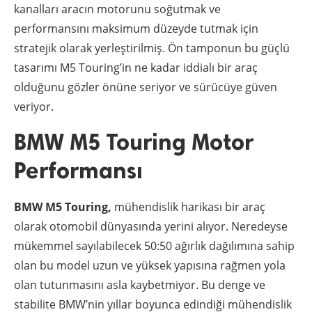
kanalları aracın motorunu soğutmak ve
performansını maksimum düzeyde tutmak için
stratejik olarak yerleştirilmiş. Ön tamponun bu güçlü
tasarımı M5 Touring’in ne kadar iddialı bir araç
olduğunu gözler önüne seriyor ve sürücüye güven
veriyor.
BMW M5 Touring Motor
Performansı
BMW M5 Touring,
mühendislik harikası bir araç
olarak otomobil dünyasında yerini alıyor. Neredeyse
mükemmel sayılabilecek 50:50 ağırlık dağılımına sahip
olan bu model uzun ve yüksek yapısına rağmen yola
olan tutunmasını asla kaybetmiyor. Bu denge ve
stabilite BMW’nin yıllar boyunca edindiği mühendislik