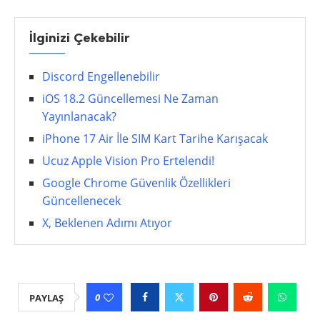
İlginizi Çekebilir
Discord Engellenebilir
iOS 18.2 Güncellemesi Ne Zaman
Yayınlanacak?
iPhone 17 Air İle SIM Kart Tarihe Karışacak
Ucuz Apple Vision Pro Ertelendi!
Google Chrome Güvenlik Özellikleri
Güncellenecek
X, Beklenen Adımı Atıyor
0
PAYLAŞ