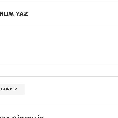
RUM YAZ