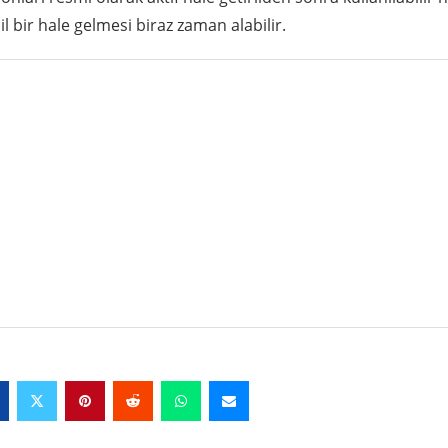
 bir hale gelmesi biraz zaman alabilir.