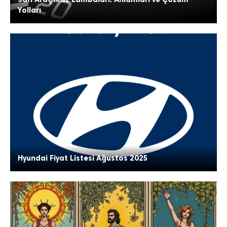
Yolları
Hyundai Fiyat Listesi Ağustos 2025