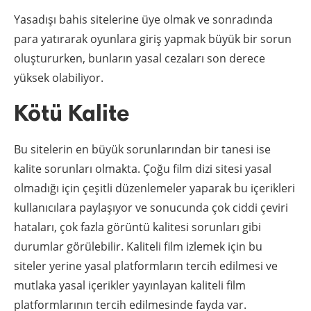
Yasadışı bahis sitelerine üye olmak ve sonradında
para yatırarak oyunlara giriş yapmak büyük bir sorun
oluştururken, bunların yasal cezaları son derece
yüksek olabiliyor.
Kötü Kalite
Bu sitelerin en büyük sorunlarından bir tanesi ise
kalite sorunları olmakta. Çoğu film dizi sitesi yasal
olmadığı için çeşitli düzenlemeler yaparak bu içerikleri
kullanıcılara paylaşıyor ve sonucunda çok ciddi çeviri
hataları, çok fazla görüntü kalitesi sorunları gibi
durumlar görülebilir. Kaliteli film izlemek için bu
siteler yerine yasal platformların tercih edilmesi ve
mutlaka yasal içerikler yayınlayan kaliteli film
platformlarının tercih edilmesinde fayda var.