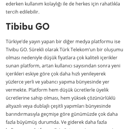
ederken kullanım kolaylığı ile de herkes için rahatlıkla
tercih edilebilir.
Tibibu GO
Türkiye’de yayın yapan bir diğer medya platformu ise
Tivibu GO. Sürekli olarak Türk Telekom’un bir oluşumu
olması nedeniyle düşük fiyatlara çok kaliteli içerikler
sunan platform, artan kullanıcı sayısından sonra yeni
içerikleri eskiye göre çok daha hızlı yenileyerek
yüzlerce yerli ve yabancı yapıma bünyesinde yer
vermekte. Platform hem düşük ücretlerle üyelik
ücretlerine sahip olması, hem yüksek çözünürlüklü
altyazılı veya dublajlı çeşitli yapımları bünyesinde
barındırmasıyla geçmişe göre günümüzde çok daha
fazla büyümüş durumda. Ve giderek daha fazla