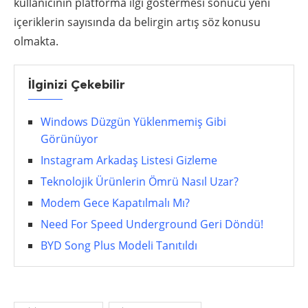
kullanıcının platforma ilgi göstermesi sonucu yeni
içeriklerin sayısında da belirgin artış söz konusu
olmakta.
İlginizi Çekebilir
Windows Düzgün Yüklenmemiş Gibi
Görünüyor
Instagram Arkadaş Listesi Gizleme
Teknolojik Ürünlerin Ömrü Nasıl Uzar?
Modem Gece Kapatılmalı Mı?
Need For Speed Underground Geri Döndü!
BYD Song Plus Modeli Tanıtıldı