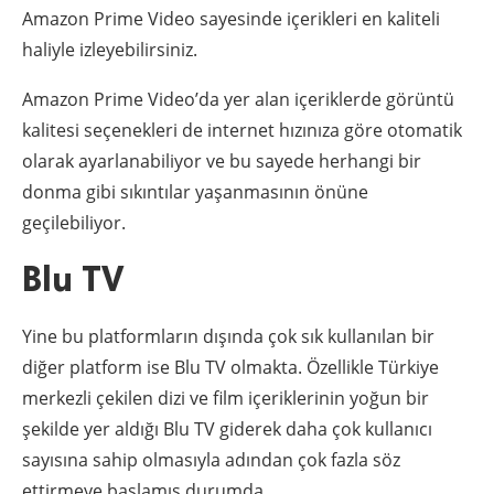
Amazon Prime Video sayesinde içerikleri en kaliteli
haliyle izleyebilirsiniz.
Amazon Prime Video’da yer alan içeriklerde görüntü
kalitesi seçenekleri de internet hızınıza göre otomatik
olarak ayarlanabiliyor ve bu sayede herhangi bir
donma gibi sıkıntılar yaşanmasının önüne
geçilebiliyor.
Blu TV
Yine bu platformların dışında çok sık kullanılan bir
diğer platform ise Blu TV olmakta. Özellikle Türkiye
merkezli çekilen dizi ve film içeriklerinin yoğun bir
şekilde yer aldığı Blu TV giderek daha çok kullanıcı
sayısına sahip olmasıyla adından çok fazla söz
ettirmeye başlamış durumda.