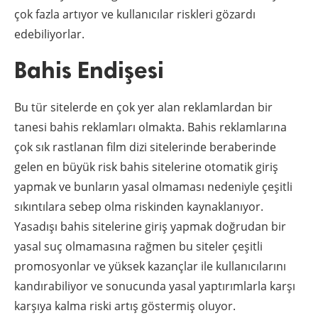
çok fazla artıyor ve kullanıcılar riskleri gözardı
edebiliyorlar.
Bahis Endişesi
Bu tür sitelerde en çok yer alan reklamlardan bir
tanesi bahis reklamları olmakta. Bahis reklamlarına
çok sık rastlanan film dizi sitelerinde beraberinde
gelen en büyük risk bahis sitelerine otomatik giriş
yapmak ve bunların yasal olmaması nedeniyle çeşitli
sıkıntılara sebep olma riskinden kaynaklanıyor.
Yasadışı bahis sitelerine giriş yapmak doğrudan bir
yasal suç olmamasına rağmen bu siteler çeşitli
promosyonlar ve yüksek kazançlar ile kullanıcılarını
kandırabiliyor ve sonucunda yasal yaptırımlarla karşı
karşıya kalma riski artış göstermiş oluyor.