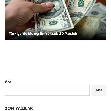
Türkiye’de Maaşı En Yüksek 20 Meslek
Ara
ARA
SON YAZILAR