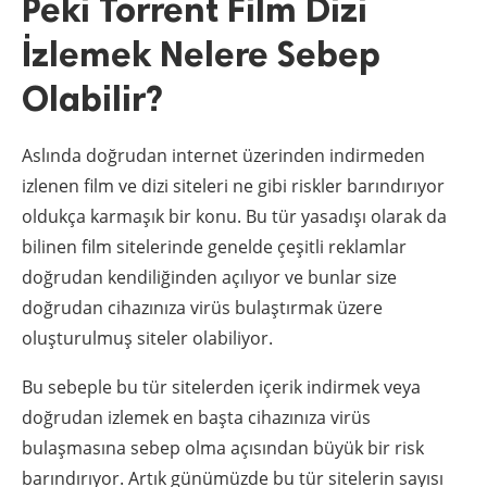
Peki Torrent Film Dizi
İzlemek Nelere Sebep
Olabilir?
Aslında doğrudan internet üzerinden indirmeden
izlenen film ve dizi siteleri ne gibi riskler barındırıyor
oldukça karmaşık bir konu. Bu tür yasadışı olarak da
bilinen film sitelerinde genelde çeşitli reklamlar
doğrudan kendiliğinden açılıyor ve bunlar size
doğrudan cihazınıza virüs bulaştırmak üzere
oluşturulmuş siteler olabiliyor.
Bu sebeple bu tür sitelerden içerik indirmek veya
doğrudan izlemek en başta cihazınıza virüs
bulaşmasına sebep olma açısından büyük bir risk
barındırıyor. Artık günümüzde bu tür sitelerin sayısı