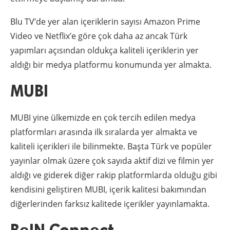
Blu TV’de yer alan içeriklerin sayısı Amazon Prime
Video ve Netflix’e göre çok daha az ancak Türk
yapımları açısından oldukça kaliteli içeriklerin yer
aldığı bir medya platformu konumunda yer almakta.
MUBI
MUBI yine ülkemizde en çok tercih edilen medya
platformları arasında ilk sıralarda yer almakta ve
kaliteli içerikleri ile bilinmekte. Başta Türk ve popüler
yayınlar olmak üzere çok sayıda aktif dizi ve filmin yer
aldığı ve giderek diğer rakip platformlarda olduğu gibi
kendisini geliştiren MUBI, içerik kalitesi bakımından
diğerlerinden farksız kalitede içerikler yayınlamakta.
BeIN Connect