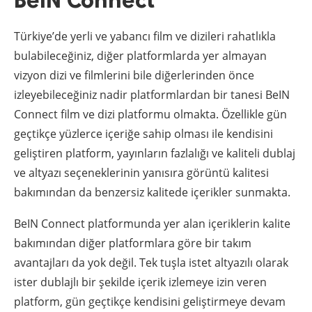
Türkiye’de yerli ve yabancı film ve dizileri rahatlıkla
bulabileceğiniz, diğer platformlarda yer almayan
vizyon dizi ve filmlerini bile diğerlerinden önce
izleyebileceğiniz nadir platformlardan bir tanesi BeIN
Connect film ve dizi platformu olmakta. Özellikle gün
geçtikçe yüzlerce içeriğe sahip olması ile kendisini
geliştiren platform, yayınların fazlalığı ve kaliteli dublaj
ve altyazı seçeneklerinin yanısıra görüntü kalitesi
bakımından da benzersiz kalitede içerikler sunmakta.
BeIN Connect platformunda yer alan içeriklerin kalite
bakımından diğer platformlara göre bir takım
avantajları da yok değil. Tek tuşla istet altyazılı olarak
ister dublajlı bir şekilde içerik izlemeye izin veren
platform, gün geçtikçe kendisini geliştirmeye devam