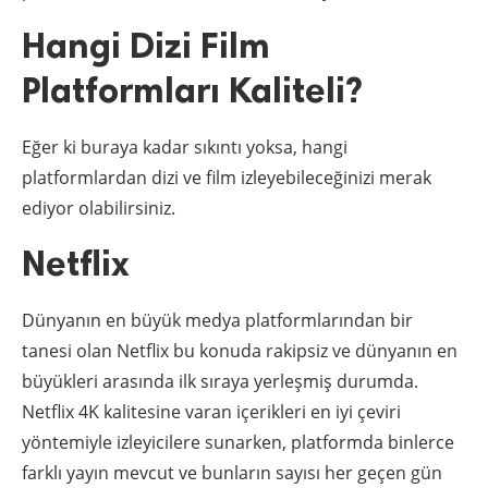
Hangi Dizi Film
Platformları Kaliteli?
Eğer ki buraya kadar sıkıntı yoksa, hangi
platformlardan dizi ve film izleyebileceğinizi merak
ediyor olabilirsiniz.
Netflix
Dünyanın en büyük medya platformlarından bir
tanesi olan Netflix bu konuda rakipsiz ve dünyanın en
büyükleri arasında ilk sıraya yerleşmiş durumda.
Netflix 4K kalitesine varan içerikleri en iyi çeviri
yöntemiyle izleyicilere sunarken, platformda binlerce
farklı yayın mevcut ve bunların sayısı her geçen gün