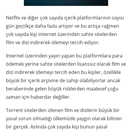
Netflix ve diğer çok sayıda içerik platformlarının sayısı
gün geçtikçe daha fazla artıyor ve bu artışa rağmen
çok sayıda kişi internet üzerinden sahte sitelerden
film ve dizi indirerek izlemeyi tercih ediyor.
İnternet üzerinden yayın yapan bu platformlara para
ödemek yerine sahte sitelerden lisanssız olarak film ve
dizi indirerek izlemeyi tercih eden bu kişiler, özellikle
büyük bir içerik arşivine de sahip olabiliyorlar ancak
beraberinde gelen büyük risklerden maalesef çoğu
zaman için haberdar değiller.
Torrent sitelerden izlenen film ve dizilerin büyük bir
yasal sorun olmadığı ülkemizde yaygın olarak bilinen
bir gerçek. Aslında çok sayıda kişi bunun yasal