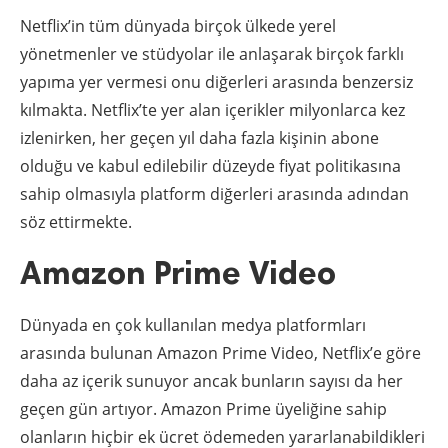
Netflix’in tüm dünyada birçok ülkede yerel
yönetmenler ve stüdyolar ile anlaşarak birçok farklı
yapıma yer vermesi onu diğerleri arasında benzersiz
kılmakta. Netflix’te yer alan içerikler milyonlarca kez
izlenirken, her geçen yıl daha fazla kişinin abone
olduğu ve kabul edilebilir düzeyde fiyat politikasına
sahip olmasıyla platform diğerleri arasında adından
söz ettirmekte.
Amazon Prime Video
Dünyada en çok kullanılan medya platformları
arasında bulunan Amazon Prime Video, Netflix’e göre
daha az içerik sunuyor ancak bunların sayısı da her
geçen gün artıyor. Amazon Prime üyeliğine sahip
olanların hiçbir ek ücret ödemeden yararlanabildikleri