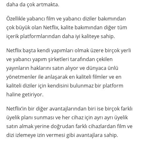
daha da çok artmakta.
Özellikle yabancı film ve yabancı diziler bakımından
çok büyük olan Netflix, kalite bakımından diğer tüm
içerik platformlarından daha iyi kaliteye sahip.
Netflix başta kendi yapımları olmak üzere birçok yerli
ve yabancı yapım şirketleri tarafından çekilen
yayınların haklarını satın alıyor ve dünyaca ünlü
yönetmenler ile anlaşarak en kaliteli filmler ve en
kaliteli diziler için kendisini bulunmaz bir platform
haline getiriyor.
Netflix’in bir diğer avantajlarından biri ise birçok farklı
üyelik planı sunması ve her cihaz için ayrı ayrı üyelik
satın almak yerine doğrudan farklı cihazlardan film ve
dizi izlemeye izin vermesi gibi avantajlara sahip.