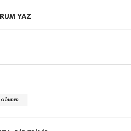
RUM YAZ