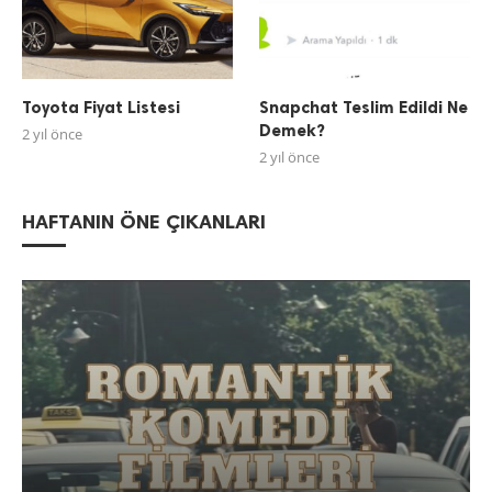
Toyota Fiyat Listesi
Snapchat Teslim Edildi Ne
Demek?
2 yıl önce
2 yıl önce
HAFTANIN ÖNE ÇIKANLARI