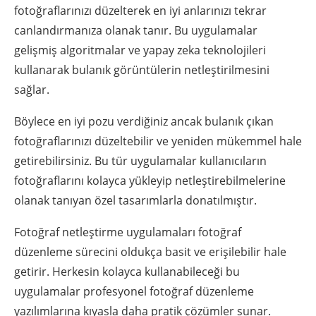
fotoğraflarınızı düzelterek en iyi anlarınızı tekrar
canlandırmanıza olanak tanır. Bu uygulamalar
gelişmiş algoritmalar ve yapay zeka teknolojileri
kullanarak bulanık görüntülerin netleştirilmesini
sağlar.
Böylece en iyi pozu verdiğiniz ancak bulanık çıkan
fotoğraflarınızı düzeltebilir ve yeniden mükemmel hale
getirebilirsiniz. Bu tür uygulamalar kullanıcıların
fotoğraflarını kolayca yükleyip netleştirebilmelerine
olanak tanıyan özel tasarımlarla donatılmıştır.
Fotoğraf netleştirme uygulamaları fotoğraf
düzenleme sürecini oldukça basit ve erişilebilir hale
getirir. Herkesin kolayca kullanabileceği bu
uygulamalar profesyonel fotoğraf düzenleme
yazılımlarına kıyasla daha pratik çözümler sunar.