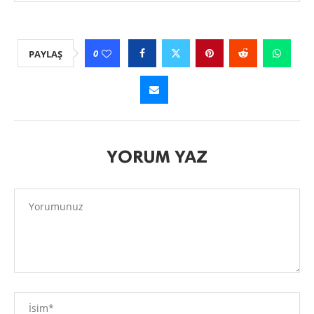
0
PAYLAŞ
YORUM YAZ