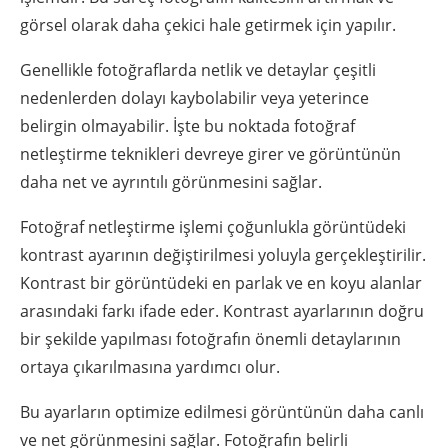
görsel olarak daha çekici hale getirmek için yapılır.
Genellikle fotoğraflarda netlik ve detaylar çeşitli
nedenlerden dolayı kaybolabilir veya yeterince
belirgin olmayabilir. İşte bu noktada fotoğraf
netleştirme teknikleri devreye girer ve görüntünün
daha net ve ayrıntılı görünmesini sağlar.
Fotoğraf netleştirme işlemi çoğunlukla görüntüdeki
kontrast ayarının değiştirilmesi yoluyla gerçekleştirilir.
Kontrast bir görüntüdeki en parlak ve en koyu alanlar
arasındaki farkı ifade eder. Kontrast ayarlarının doğru
bir şekilde yapılması fotoğrafın önemli detaylarının
ortaya çıkarılmasına yardımcı olur.
Bu ayarların optimize edilmesi görüntünün daha canlı
ve net görünmesini sağlar. Fotoğrafın belirli