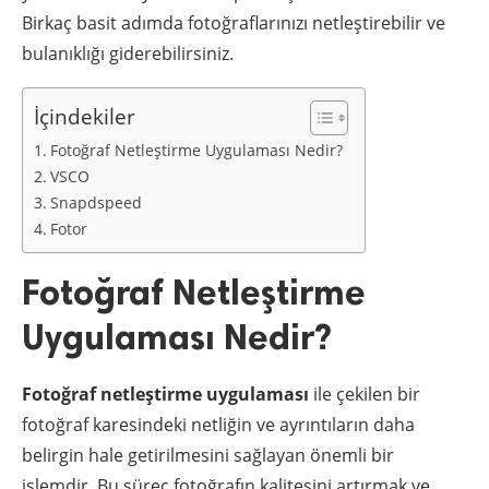
Birkaç basit adımda fotoğraflarınızı netleştirebilir ve
bulanıklığı giderebilirsiniz.
İçindekiler
Fotoğraf Netleştirme Uygulaması Nedir?
VSCO
Snapdspeed
Fotor
Fotoğraf Netleştirme
Uygulaması Nedir?
Fotoğraf netleştirme uygulaması
ile çekilen bir
fotoğraf karesindeki netliğin ve ayrıntıların daha
belirgin hale getirilmesini sağlayan önemli bir
işlemdir. Bu süreç fotoğrafın kalitesini artırmak ve