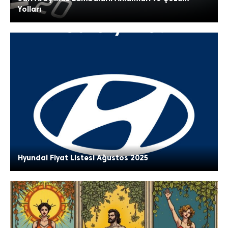
Yolları
Hyundai Fiyat Listesi Ağustos 2025