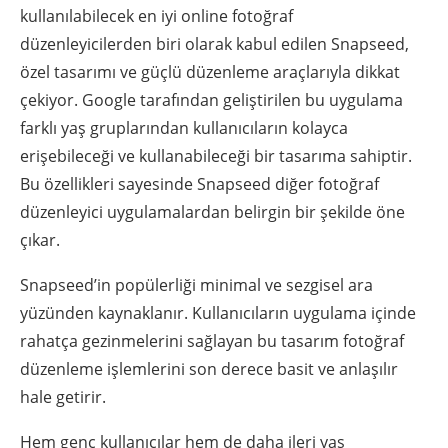
kullanılabilecek en iyi online fotoğraf
düzenleyicilerden biri olarak kabul edilen Snapseed,
özel tasarımı ve güçlü düzenleme araçlarıyla dikkat
çekiyor. Google tarafından geliştirilen bu uygulama
farklı yaş gruplarından kullanıcıların kolayca
erişebileceği ve kullanabileceği bir tasarıma sahiptir.
Bu özellikleri sayesinde Snapseed diğer fotoğraf
düzenleyici uygulamalardan belirgin bir şekilde öne
çıkar.
Snapseed’in popülerliği minimal ve sezgisel ara
yüzünden kaynaklanır. Kullanıcıların uygulama içinde
rahatça gezinmelerini sağlayan bu tasarım fotoğraf
düzenleme işlemlerini son derece basit ve anlaşılır
hale getirir.
Hem genç kullanıcılar hem de daha ileri yaş