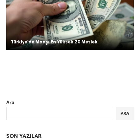
Türkiye’de Maaşı En Yüksek 20 Meslek
Ara
ARA
SON YAZILAR