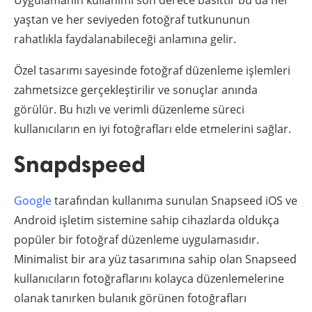
yaştan ve her seviyeden fotoğraf tutkununun
rahatlıkla faydalanabileceği anlamına gelir.
Özel tasarımı sayesinde fotoğraf düzenleme işlemleri
zahmetsizce gerçekleştirilir ve sonuçlar anında
görülür. Bu hızlı ve verimli düzenleme süreci
kullanıcıların en iyi fotoğrafları elde etmelerini sağlar.
Snapdspeed
Google
tarafından kullanıma sunulan Snapseed iOS ve
Android işletim sistemine sahip cihazlarda oldukça
popüler bir fotoğraf düzenleme uygulamasıdır.
Minimalist bir ara yüz tasarımına sahip olan Snapseed
kullanıcıların fotoğraflarını kolayca düzenlemelerine
olanak tanırken bulanık görünen fotoğrafları