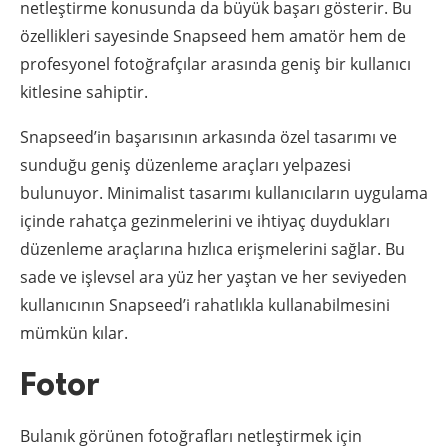
netleştirme konusunda da büyük başarı gösterir. Bu
özellikleri sayesinde Snapseed hem amatör hem de
profesyonel fotoğrafçılar arasında geniş bir kullanıcı
kitlesine sahiptir.
Snapseed’in başarısının arkasında özel tasarımı ve
sunduğu geniş düzenleme araçları yelpazesi
bulunuyor. Minimalist tasarımı kullanıcıların uygulama
içinde rahatça gezinmelerini ve ihtiyaç duydukları
düzenleme araçlarına hızlıca erişmelerini sağlar. Bu
sade ve işlevsel ara yüz her yaştan ve her seviyeden
kullanıcının Snapseed’i rahatlıkla kullanabilmesini
mümkün kılar.
Fotor
Bulanık görünen fotoğrafları netleştirmek için