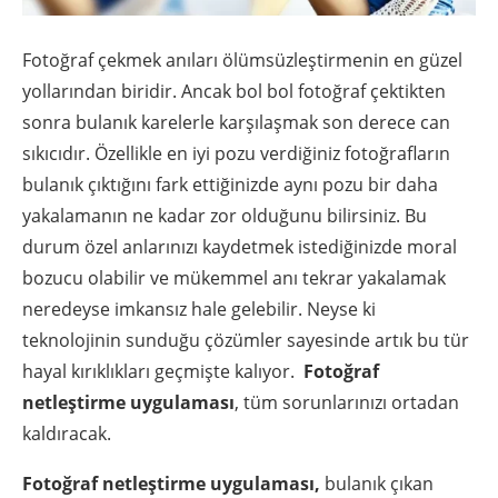
Fotoğraf çekmek anıları ölümsüzleştirmenin en güzel
yollarından biridir. Ancak bol bol fotoğraf çektikten
sonra bulanık karelerle karşılaşmak son derece can
sıkıcıdır. Özellikle en iyi pozu verdiğiniz fotoğrafların
bulanık çıktığını fark ettiğinizde aynı pozu bir daha
yakalamanın ne kadar zor olduğunu bilirsiniz. Bu
durum özel anlarınızı kaydetmek istediğinizde moral
bozucu olabilir ve mükemmel anı tekrar yakalamak
neredeyse imkansız hale gelebilir. Neyse ki
teknolojinin sunduğu çözümler sayesinde artık bu tür
hayal kırıklıkları geçmişte kalıyor.
Fotoğraf
netleştirme uygulaması
, tüm sorunlarınızı ortadan
kaldıracak.
Fotoğraf netleştirme uygulaması,
bulanık çıkan