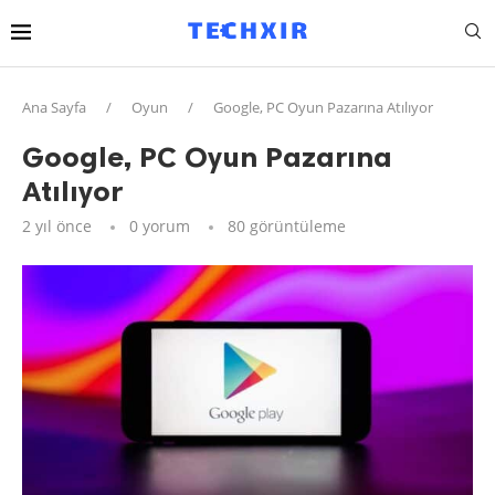
Ana Sayfa
/
Oyun
/
Google, PC Oyun Pazarına Atılıyor
Google, PC Oyun Pazarına
Atılıyor
2 yıl önce
0 yorum
80
görüntüleme