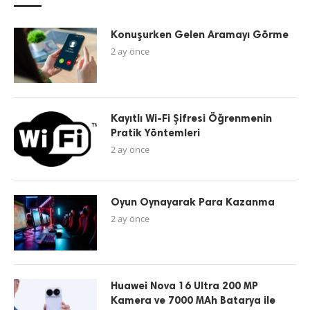
Konuşurken Gelen Aramayı Görme
2 ay önce
Kayıtlı Wi-Fi Şifresi Öğrenmenin
Pratik Yöntemleri
2 ay önce
Oyun Oynayarak Para Kazanma
2 ay önce
Huawei Nova 16 Ultra 200 MP
Kamera ve 7000 MAh Batarya ile