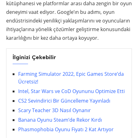
kütüphanesi ve platformlar arası daha zengin bir oyun
deneyimi vaat ediyor. Google’ın bu adımı, oyun
endüstrisindeki yenilikçi yaklaşımlarını ve oyuncuların
ihtiyaçlarına yönelik çözümler geliştirme konusundaki
kararlılığını bir kez daha ortaya koyuyor.
İlginizi Çekebilir
Farming Simulator 2022, Epic Games Store’da
Ücretsiz!
Intel, Star Wars ve CoD Oyununu Optimize Etti
CS2 Sevindirici Bir Güncelleme Yayınladı
Scary Teacher 3D Nasıl Oynanır
Banana Oyunu Steam’de Rekor Kırdı
Phasmophobia Oyunu Fiyatı 2 Kat Artıyor