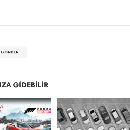
ZA GIDEBILIR