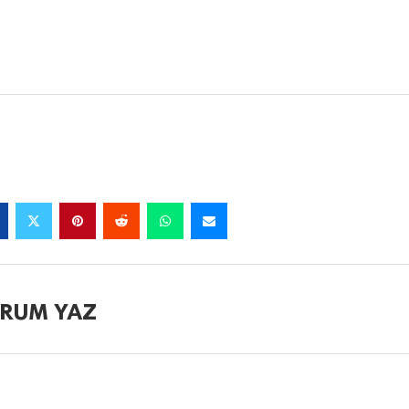
RUM YAZ