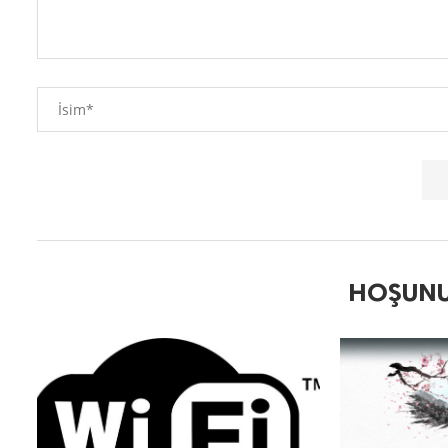
HOŞUNU