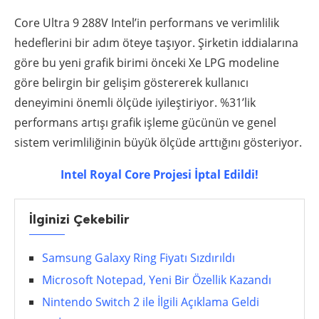
Core Ultra 9 288V Intel’in performans ve verimlilik
hedeflerini bir adım öteye taşıyor. Şirketin iddialarına
göre bu yeni grafik birimi önceki Xe LPG modeline
göre belirgin bir gelişim göstererek kullanıcı
deneyimini önemli ölçüde iyileştiriyor. %31’lik
performans artışı grafik işleme gücünün ve genel
sistem verimliliğinin büyük ölçüde arttığını gösteriyor.
Intel Royal Core Projesi İptal Edildi!
İlginizi Çekebilir
Samsung Galaxy Ring Fiyatı Sızdırıldı
Microsoft Notepad, Yeni Bir Özellik Kazandı
Nintendo Switch 2 ile İlgili Açıklama Geldi