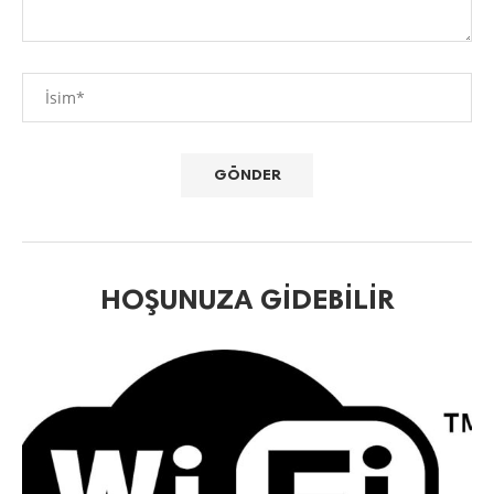
HOŞUNUZA GIDEBILIR