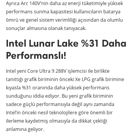
Ayrıca Arc 140V’nin daha az enerji tüketimiyle yüksek
performans sunma kapasitesi kullanıcıların batarya
ömrü ve genel sistem verimliliği açısından da olumlu
sonuçlar almasına olanak tanıyacak.
Intel Lunar Lake %31 Daha
Performanslı!
Intel yeni Core Ultra 9 288V işlemcisi ile birlikte
tanıttığı grafik biriminin önceki Xe LPG grafik birimine
kıyasla %31 oranında daha yüksek performans
sunduğunu iddia ediyor. Bu yeni grafik biriminin
sadece güçlü performansıyla değil aynı zamanda
Intel’in önceki nesil teknolojilere göre önemli bir
ilerleme kaydetmiş olmasıyla da dikkat çektiği
anlamına geliyor.