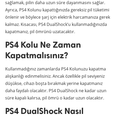
sağlamak, pilin daha uzun süre dayanmasını sağlar.
Ayrıca, PS4 Kolunu kapattığınızda gereksiz pil tüketimi
önlenir ve böylece şarj için elektrik harcamanıza gerek
kalmaz. Kısacası, PS4 DualShock’u kullanmadığınızda
kapatmanız, pil ömrünü uzatacaktır.
PS4 Kolu Ne Zaman
Kapatmalısınız?
Kullanmadığınız zamanlarda PS4 Kolunuzu kapatma
alışkanlığı edinmelisiniz. Ancak özellikle pil seviyeniz
düşükse, cihazı boşta bırakmak yerine kapatmanız
daha faydalı olacaktır. PS4 DualShock ne kadar uzun
süre kapalı kalırsa, pil ömrü o kadar uzun olacaktır.
PS4 DualShock Nasıl