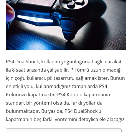
PS4 DualShock, kullanım yoğunluğuna bağlı olarak 4
ila 8 saat arasında çalışabilir. Pil ömrü uzun olmadığı
için çoğu kullanıcı, pil tasarrufu sağlamak ister. Bunun
en etkili yolu, kullanmadığınız zamanlarda PS4
Kolunuzu kapatmaktır. PS4 Kolunu kapatmanın
standart bir yöntemi olsa da, farklı yollar da
bulunmaktadır. Bu yazıda, PS4 DualShock’u
kapatmanın beş farklı yöntemini detaylıca ele alacağız.