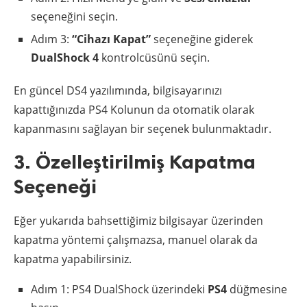
seçeneğini seçin.
Adım 3:
“Cihazı Kapat”
seçeneğine giderek
DualShock 4
kontrolcüsünü seçin.
En güncel DS4 yazılımında, bilgisayarınızı
kapattığınızda PS4 Kolunun da otomatik olarak
kapanmasını sağlayan bir seçenek bulunmaktadır.
3. Özelleştirilmiş Kapatma
Seçeneği
Eğer yukarıda bahsettiğimiz bilgisayar üzerinden
kapatma yöntemi çalışmazsa, manuel olarak da
kapatma yapabilirsiniz.
Adım 1: PS4 DualShock üzerindeki
PS4
düğmesine