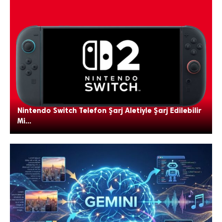
Nintendo Switch Telefon Şarj Aletiyle Şarj Edilebilir
Mi...