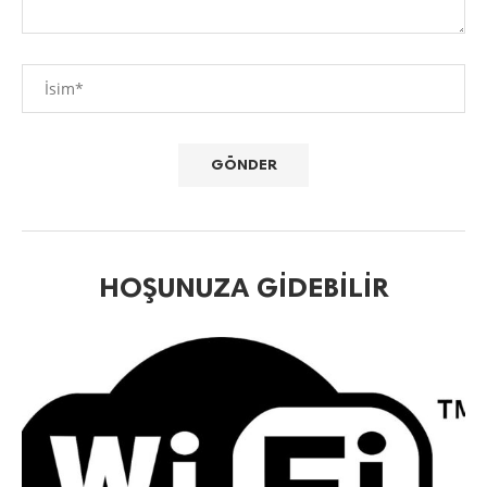
HOŞUNUZA GIDEBILIR