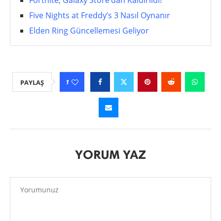
Five Nights at Freddy’s 3 Nasıl Oynanır
Elden Ring Güncellemesi Geliyor
1
PAYLAŞ
YORUM YAZ