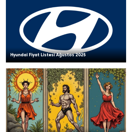
Hyundai Fiyat Listesi Ağustos 2025