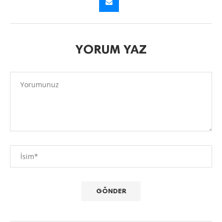
YORUM YAZ