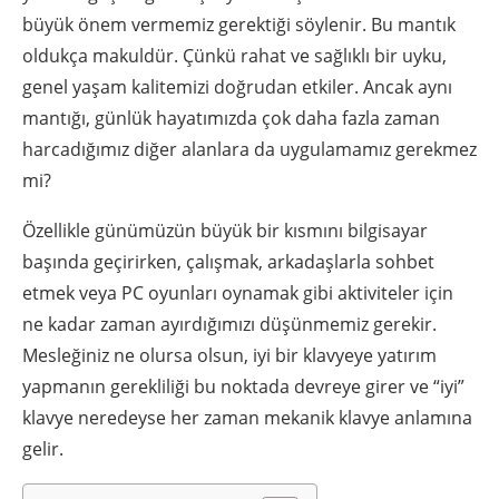
büyük önem vermemiz gerektiği söylenir. Bu mantık
oldukça makuldür. Çünkü rahat ve sağlıklı bir uyku,
genel yaşam kalitemizi doğrudan etkiler. Ancak aynı
mantığı, günlük hayatımızda çok daha fazla zaman
harcadığımız diğer alanlara da uygulamamız gerekmez
mi?
Özellikle günümüzün büyük bir kısmını bilgisayar
başında geçirirken, çalışmak, arkadaşlarla sohbet
etmek veya PC oyunları oynamak gibi aktiviteler için
ne kadar zaman ayırdığımızı düşünmemiz gerekir.
Mesleğiniz ne olursa olsun, iyi bir klavyeye yatırım
yapmanın gerekliliği bu noktada devreye girer ve “iyi”
klavye neredeyse her zaman mekanik klavye anlamına
gelir.