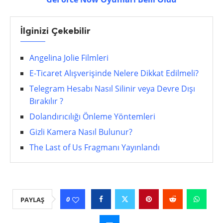
İlginizi Çekebilir
Angelina Jolie Filmleri
E-Ticaret Alışverişinde Nelere Dikkat Edilmeli?
Telegram Hesabı Nasıl Silinir veya Devre Dışı
Bırakılır ?
Dolandırıcılığı Önleme Yöntemleri
Gizli Kamera Nasıl Bulunur?
The Last of Us Fragmanı Yayınlandı
0
PAYLAŞ