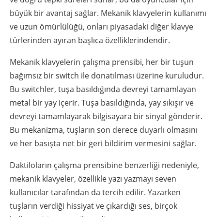
büyük bir avantaj sağlar. Mekanik klavyelerin kullanımı
ve uzun ömürlülüğü, onları piyasadaki diğer klavye
türlerinden ayıran başlıca özelliklerindendir.
Mekanik klavyelerin çalışma prensibi, her bir tuşun
bağımsız bir switch ile donatılması üzerine kuruludur.
Bu switchler, tuşa basıldığında devreyi tamamlayan
metal bir yay içerir. Tuşa basıldığında, yay sıkışır ve
devreyi tamamlayarak bilgisayara bir sinyal gönderir.
Bu mekanizma, tuşların son derece duyarlı olmasını
ve her basışta net bir geri bildirim vermesini sağlar.
Daktiloların çalışma prensibine benzerliği nedeniyle,
mekanik klavyeler, özellikle yazı yazmayı seven
kullanıcılar tarafından da tercih edilir. Yazarken
tuşların verdiği hissiyat ve çıkardığı ses, birçok