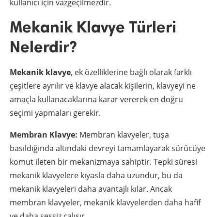
kullanıcı için vazgeçilmezdir.
Mekanik Klavye Türleri
Nelerdir?
Mekanik klavye
, ek özelliklerine bağlı olarak farklı
çeşitlere ayrılır ve klavye alacak kişilerin, klavyeyi ne
amaçla kullanacaklarına karar vererek en doğru
seçimi yapmaları gerekir.
Membran Klavye:
Membran klavyeler, tuşa
basıldığında altındaki devreyi tamamlayarak sürücüye
komut ileten bir mekanizmaya sahiptir. Tepki süresi
mekanik klavyelere kıyasla daha uzundur, bu da
mekanik klavyeleri daha avantajlı kılar. Ancak
membran klavyeler, mekanik klavyelerden daha hafif
ve daha sessiz çalışır.