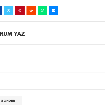
RUM YAZ