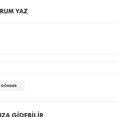
RUM YAZ
ZA GIDEBILIR