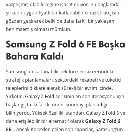
vazgeçmiş olabileceğine işaret ediyor. Bu bağlamda,
şirketin uygun fiyatlı bir katlanabilir cihaz stratejisini
gözden geçirerek belki de daha farklı bir yaklaşım
benimsemiş olması mümkün.
Samsung Z Fold 6 FE Başka
Bahara Kaldı
Samsung’un katlanabilir telefon serisi üzerindeki
stratejik planlamaları, sektördeki rekabeti ve tüketici
taleplerini dikkate alarak sürekli bir evrim içinde.
Şirketin, Galaxy Z Fold serisinin en son iterasyonu için
başlangıçta iki farklı model sunmayı planladığı
biliniyordu. Yüksek özellikli standart Galaxy Z Fold 6 ve
daha erişilebilir bir alternatif olarak
Galaxy Z Fold 6
FE
… Ancak Kore’den gelen son raporlar, Samsung’un