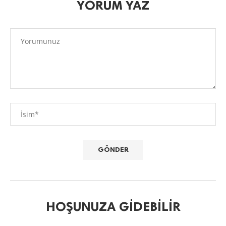
YORUM YAZ
HOŞUNUZA GIDEBILIR