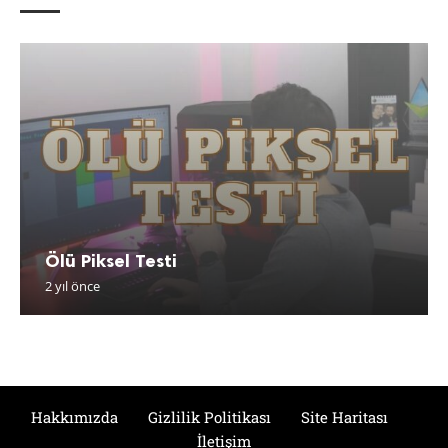
Ölü Piksel Testi
2 yıl önce
Hakkımızda
Gizlilik Politikası
Site Haritası
İletişim