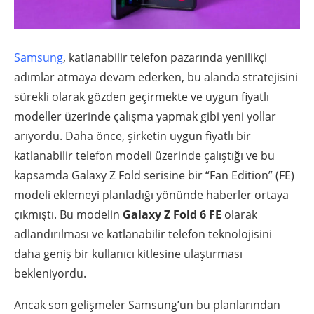
Samsung
, katlanabilir telefon pazarında yenilikçi
adımlar atmaya devam ederken, bu alanda stratejisini
sürekli olarak gözden geçirmekte ve uygun fiyatlı
modeller üzerinde çalışma yapmak gibi yeni yollar
arıyordu. Daha önce, şirketin uygun fiyatlı bir
katlanabilir telefon modeli üzerinde çalıştığı ve bu
kapsamda Galaxy Z Fold serisine bir “Fan Edition” (FE)
modeli eklemeyi planladığı yönünde haberler ortaya
çıkmıştı. Bu modelin
Galaxy Z Fold 6 FE
olarak
adlandırılması ve katlanabilir telefon teknolojisini
daha geniş bir kullanıcı kitlesine ulaştırması
bekleniyordu.
Ancak son gelişmeler Samsung’un bu planlarından