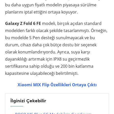
bu daha uygun fiyatlı modelin piyasaya sürülme
planlarını iptal ettiğini ortaya koyuyor.
Galaxy Z Fold 6 FE
modeli, birçok açıdan standard
modelden farklı olacak şekilde tasarlanmıştı. Örneğin,
bu modelde S Pen desteği sunulmayacak ve bu
durum, cihazı daha çok bütçe dostu bir seçenek
olarak konumlandırıyordu. Ayrıca, suya karşı
dayanıklılığı artırmak için IPX8 su geçirmezlik
sertifikasına sahip olduğu ve 200 bin katlanma
kapasitesine ulaşabileceği belirtilmişti.
Xiaomi MIX Flip Özellikleri Ortaya Çıktı
İlginizi Çekebilir