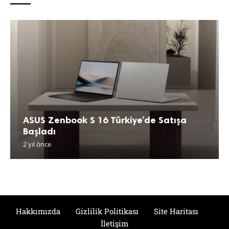
ASUS Zenbook S 16 Türkiye’de Satışa
Başladı
2 yıl önce
Hakkımızda
Gizlilik Politikası
Site Haritası
İletişim