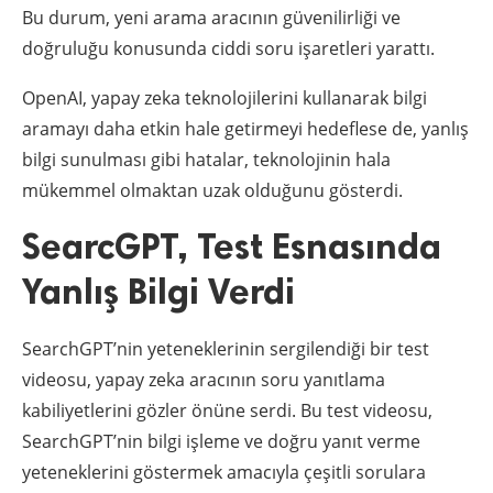
Bu durum, yeni arama aracının güvenilirliği ve
doğruluğu konusunda ciddi soru işaretleri yarattı.
OpenAI, yapay zeka teknolojilerini kullanarak bilgi
aramayı daha etkin hale getirmeyi hedeflese de, yanlış
bilgi sunulması gibi hatalar, teknolojinin hala
mükemmel olmaktan uzak olduğunu gösterdi.
SearcGPT, Test Esnasında
Yanlış Bilgi Verdi
SearchGPT’nin yeteneklerinin sergilendiği bir test
videosu, yapay zeka aracının soru yanıtlama
kabiliyetlerini gözler önüne serdi. Bu test videosu,
SearchGPT’nin bilgi işleme ve doğru yanıt verme
yeteneklerini göstermek amacıyla çeşitli sorulara