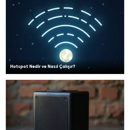
Hotspot Nedir ve Nasıl Çalışır?