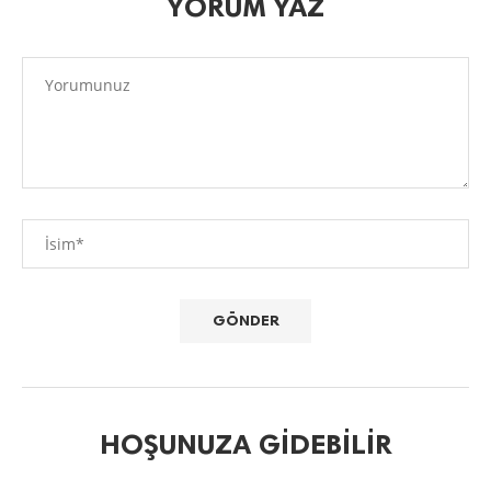
YORUM YAZ
HOŞUNUZA GIDEBILIR