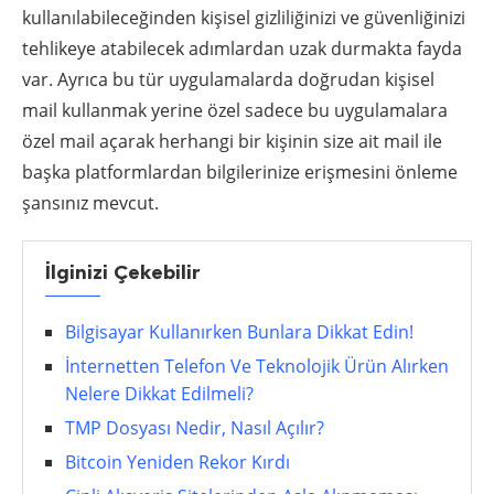
kullanılabileceğinden kişisel gizliliğinizi ve güvenliğinizi
tehlikeye atabilecek adımlardan uzak durmakta fayda
var. Ayrıca bu tür uygulamalarda doğrudan kişisel
mail kullanmak yerine özel sadece bu uygulamalara
özel mail açarak herhangi bir kişinin size ait mail ile
başka platformlardan bilgilerinize erişmesini önleme
şansınız mevcut.
İlginizi Çekebilir
Bilgisayar Kullanırken Bunlara Dikkat Edin!
İnternetten Telefon Ve Teknolojik Ürün Alırken
Nelere Dikkat Edilmeli?
TMP Dosyası Nedir, Nasıl Açılır?
Bitcoin Yeniden Rekor Kırdı