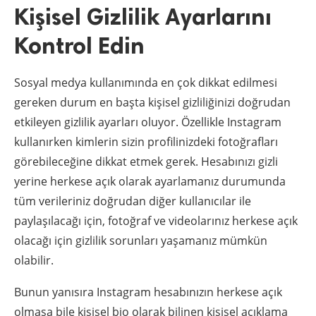
Kişisel Gizlilik Ayarlarını
Kontrol Edin
Sosyal medya kullanımında en çok dikkat edilmesi
gereken durum en başta kişisel gizliliğinizi doğrudan
etkileyen gizlilik ayarları oluyor. Özellikle Instagram
kullanırken kimlerin sizin profilinizdeki fotoğrafları
görebileceğine dikkat etmek gerek. Hesabınızı gizli
yerine herkese açık olarak ayarlamanız durumunda
tüm verileriniz doğrudan diğer kullanıcılar ile
paylaşılacağı için, fotoğraf ve videolarınız herkese açık
olacağı için gizlilik sorunları yaşamanız mümkün
olabilir.
Bunun yanısıra Instagram hesabınızın herkese açık
olmasa bile kişisel bio olarak bilinen kişisel açıklama