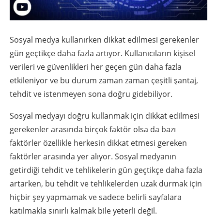
Sosyal medya kullanırken dikkat edilmesi gerekenler
gün geçtikçe daha fazla artıyor. Kullanıcıların kişisel
verileri ve güvenlikleri her geçen gün daha fazla
etkileniyor ve bu durum zaman zaman çeşitli şantaj,
tehdit ve istenmeyen sona doğru gidebiliyor.
Sosyal medyayı doğru kullanmak için dikkat edilmesi
gerekenler arasında birçok faktör olsa da bazı
faktörler özellikle herkesin dikkat etmesi gereken
faktörler arasında yer alıyor. Sosyal medyanın
getirdiği tehdit ve tehlikelerin gün geçtikçe daha fazla
artarken, bu tehdit ve tehlikelerden uzak durmak için
hiçbir şey yapmamak ve sadece belirli sayfalara
katılmakla sınırlı kalmak bile yeterli değil.