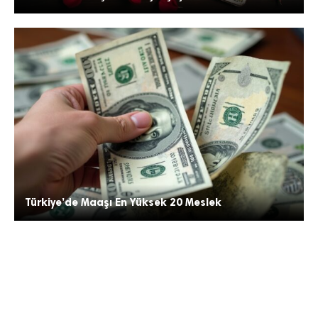
Türkiye’de Maaşı En Yüksek 20 Meslek