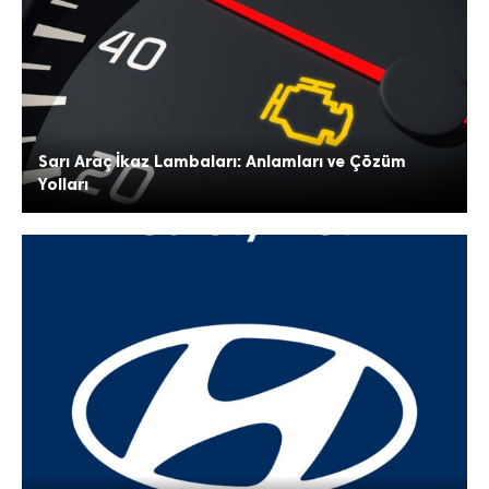
Sarı Araç İkaz Lambaları: Anlamları ve Çözüm
Yolları