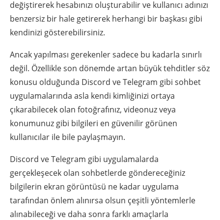
değiştirerek hesabınızı oluşturabilir ve kullanıcı adınızı
benzersiz bir hale getirerek herhangi bir başkası gibi
kendinizi gösterebilirsiniz.
Ancak yapılması gerekenler sadece bu kadarla sınırlı
değil. Özellikle son dönemde artan büyük tehditler söz
konusu olduğunda Discord ve Telegram gibi sohbet
uygulamalarında asla kendi kimliğinizi ortaya
çıkarabilecek olan fotoğrafınız, videonuz veya
konumunuz gibi bilgileri en güvenilir görünen
kullanıcılar ile bile paylaşmayın.
Discord ve Telegram gibi uygulamalarda
gerçekleşecek olan sohbetlerde göndereceğiniz
bilgilerin ekran görüntüsü ne kadar uygulama
tarafından önlem alınırsa olsun çeşitli yöntemlerle
alınabileceği ve daha sonra farklı amaçlarla