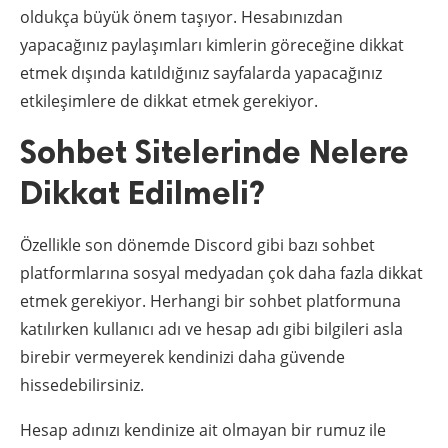
oldukça büyük önem taşıyor. Hesabınızdan
yapacağınız paylaşımları kimlerin göreceğine dikkat
etmek dışında katıldığınız sayfalarda yapacağınız
etkileşimlere de dikkat etmek gerekiyor.
Sohbet Sitelerinde Nelere
Dikkat Edilmeli?
Özellikle son dönemde Discord gibi bazı sohbet
platformlarına sosyal medyadan çok daha fazla dikkat
etmek gerekiyor. Herhangi bir sohbet platformuna
katılırken kullanıcı adı ve hesap adı gibi bilgileri asla
birebir vermeyerek kendinizi daha güvende
hissedebilirsiniz.
Hesap adınızı kendinize ait olmayan bir rumuz ile