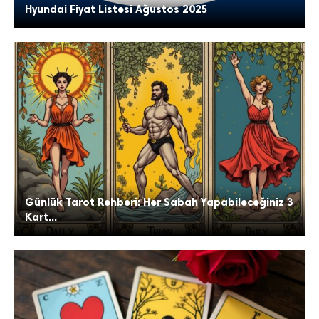
Hyundai Fiyat Listesi Ağustos 2025
Günlük Tarot Rehberi: Her Sabah Yapabileceğiniz 3
Kart...