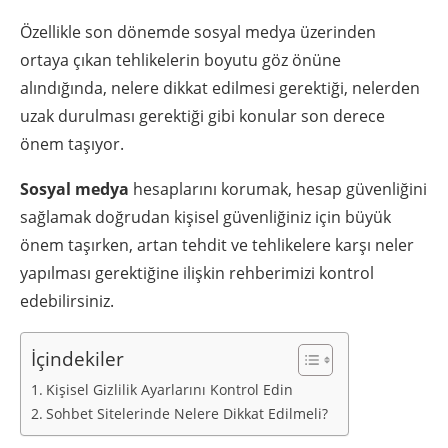
Özellikle son dönemde sosyal medya üzerinden
ortaya çıkan tehlikelerin boyutu göz önüne
alındığında, nelere dikkat edilmesi gerektiği, nelerden
uzak durulması gerektiği gibi konular son derece
önem taşıyor.
Sosyal medya
hesaplarını korumak, hesap güvenliğini
sağlamak doğrudan kişisel güvenliğiniz için büyük
önem taşırken, artan tehdit ve tehlikelere karşı neler
yapılması gerektiğine ilişkin rehberimizi kontrol
edebilirsiniz.
İçindekiler
Kişisel Gizlilik Ayarlarını Kontrol Edin
Sohbet Sitelerinde Nelere Dikkat Edilmeli?