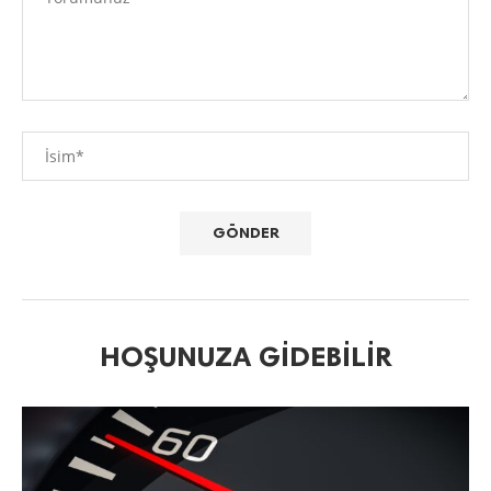
HOŞUNUZA GIDEBILIR