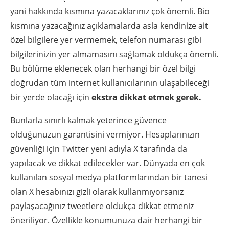
yani hakkında kısmına yazacaklarınız çok önemli. Bio
kısmına yazacağınız açıklamalarda asla kendinize ait
özel bilgilere yer vermemek, telefon numarası gibi
bilgilerinizin yer almamasını sağlamak oldukça önemli.
Bu bölüme eklenecek olan herhangi bir özel bilgi
doğrudan tüm internet kullanıcılarının ulaşabileceği
bir yerde olacağı için
ekstra dikkat etmek gerek.
Bunlarla sınırlı kalmak yeterince güvence
olduğunuzun garantisini vermiyor. Hesaplarınızın
güvenliği için Twitter yeni adıyla X tarafında da
yapılacak ve dikkat edilecekler var. Dünyada en çok
kullanılan sosyal medya platformlarından bir tanesi
olan X hesabınızı gizli olarak kullanmıyorsanız
paylaşacağınız tweetlere oldukça dikkat etmeniz
öneriliyor. Özellikle konumunuza dair herhangi bir