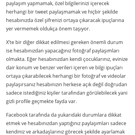
paylaşım yapmamak, özel bilgilerinizi içerecek
herhangi bir tweet paylaşmamak ve hiçbir şekilde
hesabınızda özel şifrenizi ortaya çıkaracak ipuçlarına
yer vermemek oldukça önem taşıyor.
X’te bir diğer dikkat edilmesi gereken önemli durum
ise hesabınızdan yapacağınız fotoğraf paylaşımları
olmakta. Eğer hesabınızdan kendi çocuklarınız, evinize
dair konum ve benzer verileri içeren ve bilgi ipuçları
ortaya çıkarabilecek herhangi bir fotoğraf ve videolar
paylaşırsanız hesabınızın herkese açık değil doğrudan
sadece istediğiniz kişiler tarafından görülebilecek yani
gizli profile geçmekte fayda var.
Facebook tarafında da yukarıdaki durumlara dikkat
etmek ve hesabınızdan yaptığınız paylaşımları sadece
kendiniz ve arkadaşlarınız görecek şekilde ayarlamak