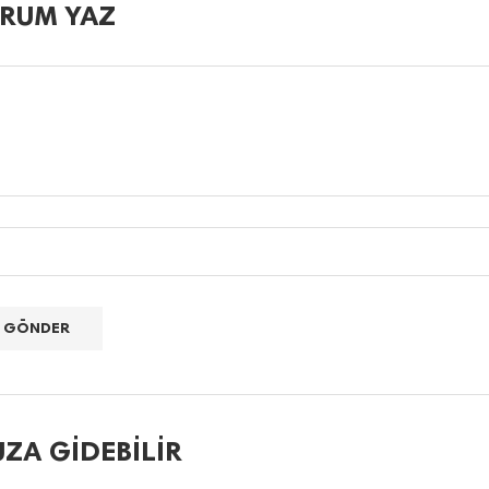
RUM YAZ
ZA GIDEBILIR