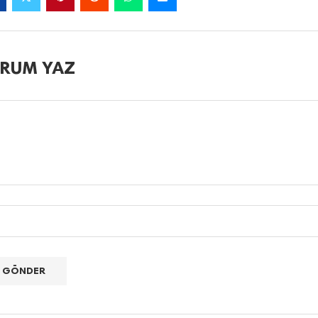
RUM YAZ