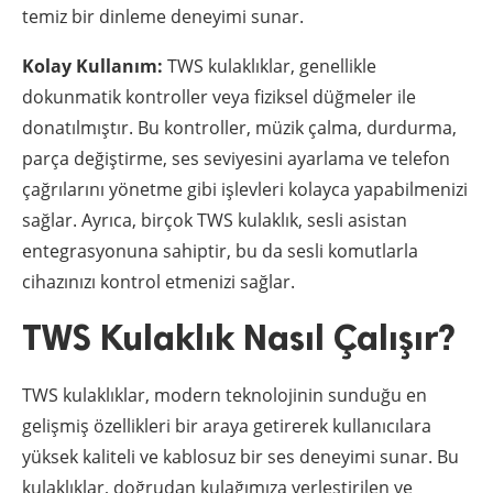
temiz bir dinleme deneyimi sunar.
Kolay Kullanım:
TWS kulaklıklar, genellikle
dokunmatik kontroller veya fiziksel düğmeler ile
donatılmıştır. Bu kontroller, müzik çalma, durdurma,
parça değiştirme, ses seviyesini ayarlama ve telefon
çağrılarını yönetme gibi işlevleri kolayca yapabilmenizi
sağlar. Ayrıca, birçok TWS kulaklık, sesli asistan
entegrasyonuna sahiptir, bu da sesli komutlarla
cihazınızı kontrol etmenizi sağlar.
TWS Kulaklık Nasıl Çalışır?
TWS kulaklıklar, modern teknolojinin sunduğu en
gelişmiş özellikleri bir araya getirerek kullanıcılara
yüksek kaliteli ve kablosuz bir ses deneyimi sunar. Bu
kulaklıklar, doğrudan kulağımıza yerleştirilen ve