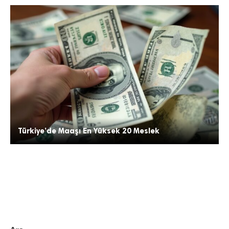
Türkiye’de Maaşı En Yüksek 20 Meslek