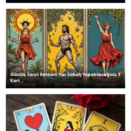
Günlük Tarot Rehberi: Her Sabah Yapabileceğiniz 3
Kart...