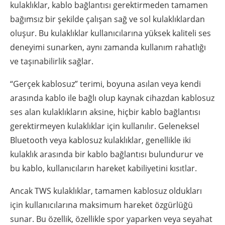
kulaklıklar, kablo bağlantısı gerektirmeden tamamen
bağımsız bir şekilde çalışan sağ ve sol kulaklıklardan
oluşur. Bu kulaklıklar kullanıcılarına yüksek kaliteli ses
deneyimi sunarken, aynı zamanda kullanım rahatlığı
ve taşınabilirlik sağlar.
“Gerçek kablosuz” terimi, boyuna asılan veya kendi
arasında kablo ile bağlı olup kaynak cihazdan kablosuz
ses alan kulaklıkların aksine, hiçbir kablo bağlantısı
gerektirmeyen kulaklıklar için kullanılır. Geleneksel
Bluetooth veya kablosuz kulaklıklar, genellikle iki
kulaklık arasında bir kablo bağlantısı bulundurur ve
bu kablo, kullanıcıların hareket kabiliyetini kısıtlar.
Ancak TWS kulaklıklar, tamamen kablosuz oldukları
için kullanıcılarına maksimum hareket özgürlüğü
sunar. Bu özellik, özellikle spor yaparken veya seyahat