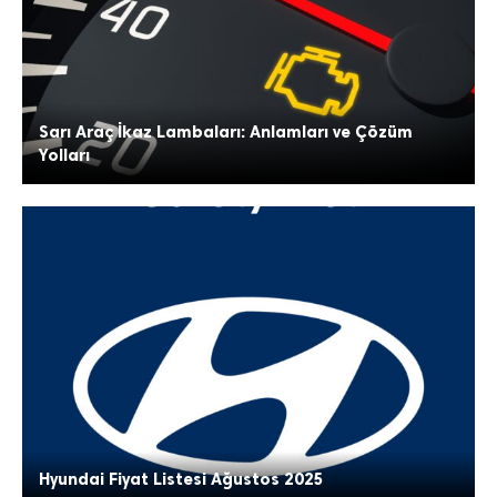
Sarı Araç İkaz Lambaları: Anlamları ve Çözüm
Yolları
Hyundai Fiyat Listesi Ağustos 2025