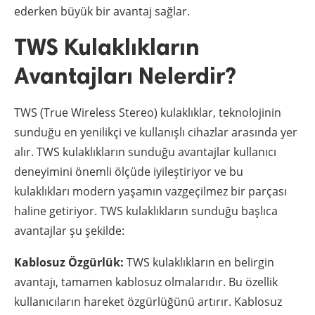
ederken büyük bir avantaj sağlar.
TWS Kulaklıkların
Avantajları Nelerdir?
TWS (True Wireless Stereo) kulaklıklar, teknolojinin
sunduğu en yenilikçi ve kullanışlı cihazlar arasında yer
alır. TWS kulaklıkların sunduğu avantajlar kullanıcı
deneyimini önemli ölçüde iyileştiriyor ve bu
kulaklıkları modern yaşamın vazgeçilmez bir parçası
haline getiriyor. TWS kulaklıkların sunduğu başlıca
avantajlar şu şekilde:
Kablosuz Özgürlük:
TWS kulaklıkların en belirgin
avantajı, tamamen kablosuz olmalarıdır. Bu özellik
kullanıcıların hareket özgürlüğünü artırır. Kablosuz