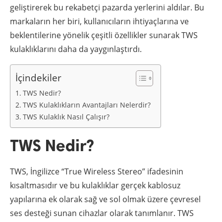
geliştirerek bu rekabetçi pazarda yerlerini aldılar. Bu
markaların her biri, kullanıcıların ihtiyaçlarına ve
beklentilerine yönelik çeşitli özellikler sunarak TWS
kulaklıklarını daha da yaygınlaştırdı.
İçindekiler
TWS Nedir?
TWS Kulaklıkların Avantajları Nelerdir?
TWS Kulaklık Nasıl Çalışır?
TWS Nedir?
TWS, İngilizce “True Wireless Stereo” ifadesinin
kısaltmasıdır ve bu kulaklıklar gerçek kablosuz
yapılarına ek olarak sağ ve sol olmak üzere çevresel
ses desteği sunan cihazlar olarak tanımlanır. TWS