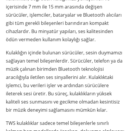
içerisinde 7 mm ile 15 mm arasında değişen
sürücüler, işlemciler, bataryalar ve Bluetooth alıcıları
gibi tüm gerekli bileşenleri barındıran kompakt
cihazlardır. Bu minyatür yapıları, ses kalitesinden
ödün vermeden kullanım kolaylığı sağlar.
Kulaklığın içinde bulunan sürücüler, sesin duymamızı
sağlayan temel bileşenlerdir. Sürücüler, telefon ya da
müzik çalınan birimden Bluetooth teknolojisi
aracılığıyla iletilen ses sinyallerini alır. Kulaklıktaki
işlemci, bu verileri işler ve ardından sürücülere
ileterek sesi üretir. Bu süreç, kulaklıkların yüksek
kaliteli ses sunmasını ve gecikme olmadan kesintisiz
bir müzik deneyimi sağlamasını mümkün kılar.
TWS kulaklıklar sadece temel bileşenlerle sınırlı