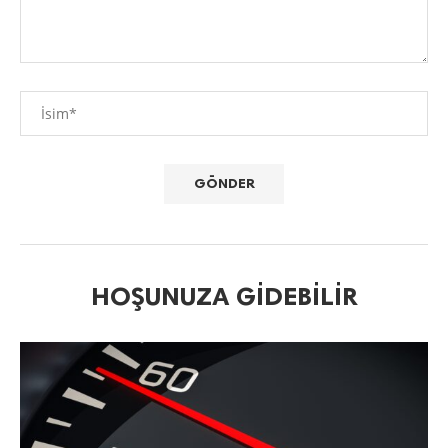
HOŞUNUZA GIDEBILIR