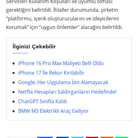
Servisleri Kullanım Koşulları ile uyumlu olması
gerektiğini belirtildi. İhlaller durumunda, şirketin
“platformu, içerik oluşturucularını ve izleyicilerini
korumak” için “uygun önlemler” alacağını belirtildi.
İlginizi Çekebilir
iPhone 16 Pro Max Maliyeti Belli Oldu
iPhone 17 İle Rekor Kırılabilir
Google: Her Uygulama İzin Alamayacak
Netflix Hesapları Saldırganların Hedefinde!
ChatGPT Sınıfta Kaldı
BMW M3 Elektrikli Araç Geliyor