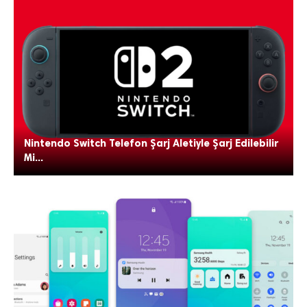
Nintendo Switch Telefon Şarj Aletiyle Şarj Edilebilir
Mi...