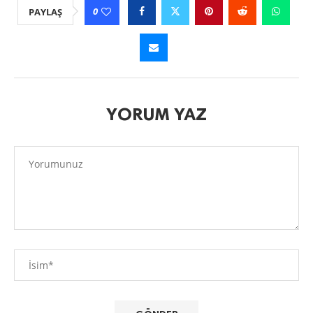
0
PAYLAŞ
YORUM YAZ