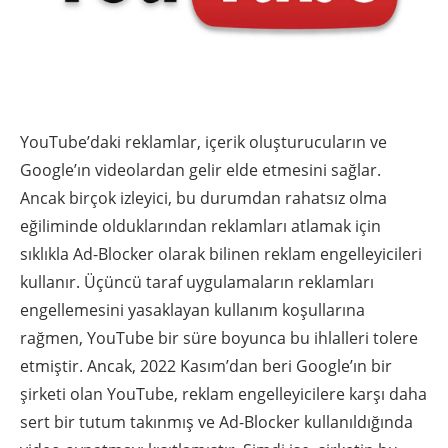
YouTube’daki reklamlar, içerik oluşturucuların ve
Google’ın videolardan gelir elde etmesini sağlar.
Ancak birçok izleyici, bu durumdan rahatsız olma
eğiliminde olduklarından reklamları atlamak için
sıklıkla Ad-Blocker olarak bilinen reklam engelleyicileri
kullanır. Üçüncü taraf uygulamaların reklamları
engellemesini yasaklayan kullanım koşullarına
rağmen, YouTube bir süre boyunca bu ihlalleri tolere
etmiştir. Ancak, 2022 Kasım’dan beri Google’ın bir
şirketi olan YouTube, reklam engelleyicilere karşı daha
sert bir tutum takınmış ve Ad-Blocker kullanıldığında