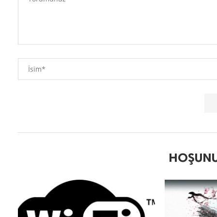
HOŞUNU