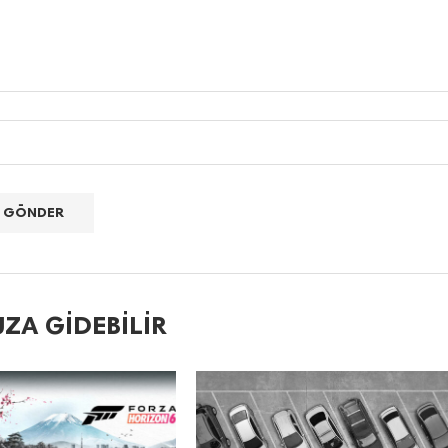
ZA GIDEBILIR