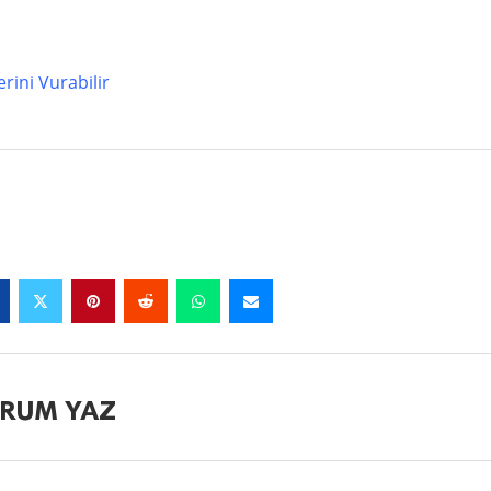
rini Vurabilir
RUM YAZ