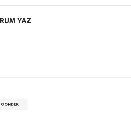
RUM YAZ