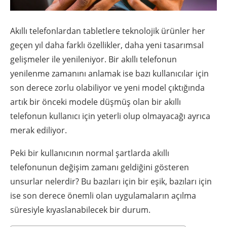
Akıllı telefonlardan tabletlere teknolojik ürünler her
geçen yıl daha farklı özellikler, daha yeni tasarımsal
gelişmeler ile yenileniyor. Bir akıllı telefonun
yenilenme zamanını anlamak ise bazı kullanıcılar için
son derece zorlu olabiliyor ve yeni model çıktığında
artık bir önceki modele düşmüş olan bir akıllı
telefonun kullanıcı için yeterli olup olmayacağı ayrıca
merak ediliyor.
Peki bir kullanıcının normal şartlarda akıllı
telefonunun değişim zamanı geldiğini gösteren
unsurlar nelerdir? Bu bazıları için bir eşik, bazıları için
ise son derece önemli olan uygulamaların açılma
süresiyle kıyaslanabilecek bir durum.