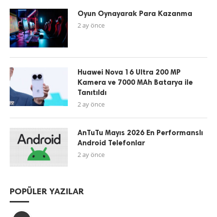
Oyun Oynayarak Para Kazanma
2 ay önce
Huawei Nova 16 Ultra 200 MP
Kamera ve 7000 MAh Batarya ile
Tanıtıldı
2 ay önce
AnTuTu Mayıs 2026 En Performanslı
Android Telefonlar
2 ay önce
POPÜLER YAZILAR