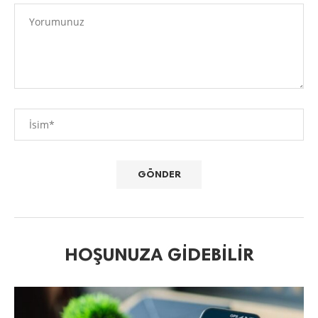
HOŞUNUZA GIDEBILIR