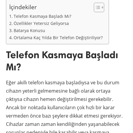
İçindekiler
Telefon Kasmaya Başladı Mı?
Özellikler Yetersiz Geliyorsa
Batarya Konusu
Ortalama Kaç Yılda Bir Telefon Değiştiriliyor?
Telefon Kasmaya Başladı
Mı?
Eğer akıllı telefon kasmaya başladıysa ve bu durum
cihazın yeterli gelmemesine bağlı olarak ortaya
çıktıysa cihazın hemen değiştirilmesi gerekebilir.
Ancak bir noktada kullanıcıların çok hızlı bir karar
vermeden önce bazı şeylere dikkat etmesi gerekiyor.
Cihazlar zaman zaman kendiliğinden yaşanabilecek
sorunlar nedeniyle bile kasabilir veya kasmaya