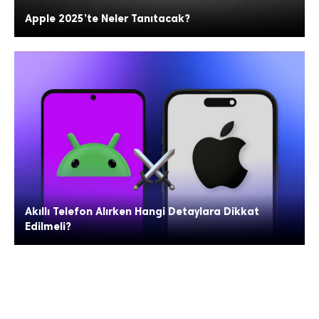
Apple 2025’te Neler Tanıtacak?
Akıllı Telefon Alırken Hangi Detaylara Dikkat
Edilmeli?