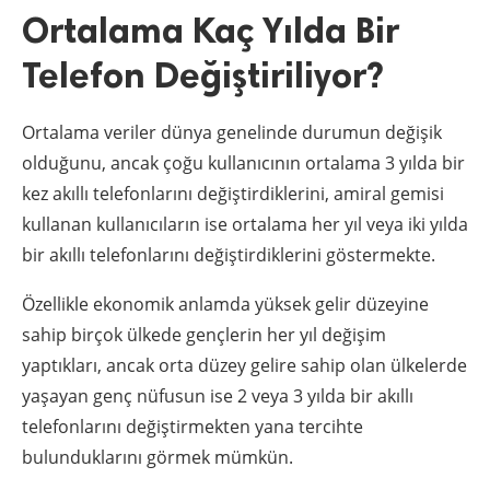
Ortalama Kaç Yılda Bir
Telefon Değiştiriliyor?
Ortalama veriler dünya genelinde durumun değişik
olduğunu, ancak çoğu kullanıcının ortalama 3 yılda bir
kez akıllı telefonlarını değiştirdiklerini, amiral gemisi
kullanan kullanıcıların ise ortalama her yıl veya iki yılda
bir akıllı telefonlarını değiştirdiklerini göstermekte.
Özellikle ekonomik anlamda yüksek gelir düzeyine
sahip birçok ülkede gençlerin her yıl değişim
yaptıkları, ancak orta düzey gelire sahip olan ülkelerde
yaşayan genç nüfusun ise 2 veya 3 yılda bir akıllı
telefonlarını değiştirmekten yana tercihte
bulunduklarını görmek mümkün.