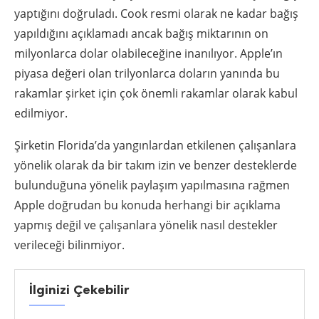
yaptığını doğruladı. Cook resmi olarak ne kadar bağış
yapıldığını açıklamadı ancak bağış miktarının on
milyonlarca dolar olabileceğine inanılıyor. Apple’ın
piyasa değeri olan trilyonlarca doların yanında bu
rakamlar şirket için çok önemli rakamlar olarak kabul
edilmiyor.
Şirketin Florida’da yangınlardan etkilenen çalışanlara
yönelik olarak da bir takım izin ve benzer desteklerde
bulunduğuna yönelik paylaşım yapılmasına rağmen
Apple doğrudan bu konuda herhangi bir açıklama
yapmış değil ve çalışanlara yönelik nasıl destekler
verileceği bilinmiyor.
İlginizi Çekebilir