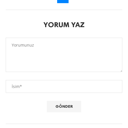
YORUM YAZ