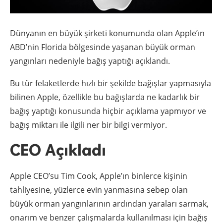
Dünyanın en büyük şirketi konumunda olan Apple’ın
ABD’nin Florida bölgesinde yaşanan büyük orman
yangınları nedeniyle bağış yaptığı açıklandı.
Bu tür felaketlerde hızlı bir şekilde bağışlar yapmasıyla
bilinen Apple, özellikle bu bağışlarda ne kadarlık bir
bağış yaptığı konusunda hiçbir açıklama yapmıyor ve
bağış miktarı ile ilgili ner bir bilgi vermiyor.
CEO Açıkladı
Apple CEO’su Tim Cook, Apple’ın binlerce kişinin
tahliyesine, yüzlerce evin yanmasına sebep olan
büyük orman yangınlarının ardından yaraları sarmak,
onarım ve benzer çalışmalarda kullanılması için bağış