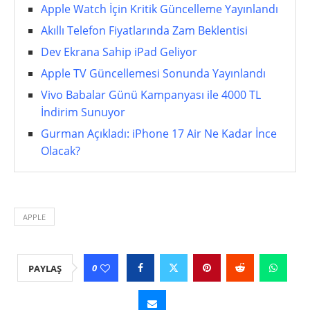
Apple Watch İçin Kritik Güncelleme Yayınlandı
Akıllı Telefon Fiyatlarında Zam Beklentisi
Dev Ekrana Sahip iPad Geliyor
Apple TV Güncellemesi Sonunda Yayınlandı
Vivo Babalar Günü Kampanyası ile 4000 TL
İndirim Sunuyor
Gurman Açıkladı: iPhone 17 Air Ne Kadar İnce
Olacak?
APPLE
0
PAYLAŞ