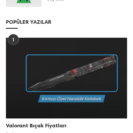
POPÜLER YAZILAR
1
Valorant Bıçak Fiyatları