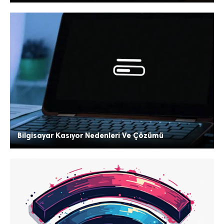
Bilgisayar Kasıyor Nedenleri Ve Çözümü