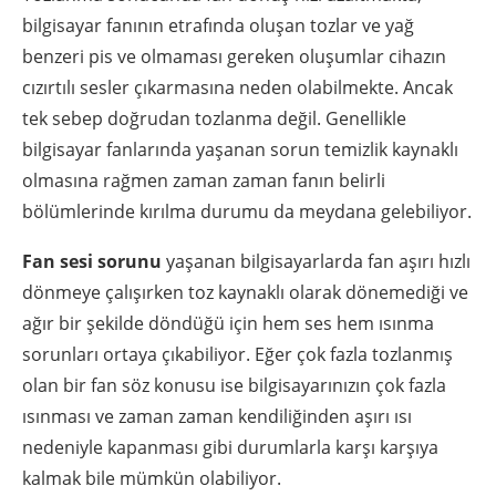
bilgisayar fanının etrafında oluşan tozlar ve yağ
benzeri pis ve olmaması gereken oluşumlar cihazın
cızırtılı sesler çıkarmasına neden olabilmekte. Ancak
tek sebep doğrudan tozlanma değil. Genellikle
bilgisayar fanlarında yaşanan sorun temizlik kaynaklı
olmasına rağmen zaman zaman fanın belirli
bölümlerinde kırılma durumu da meydana gelebiliyor.
Fan sesi sorunu
yaşanan bilgisayarlarda fan aşırı hızlı
dönmeye çalışırken toz kaynaklı olarak dönemediği ve
ağır bir şekilde döndüğü için hem ses hem ısınma
sorunları ortaya çıkabiliyor. Eğer çok fazla tozlanmış
olan bir fan söz konusu ise bilgisayarınızın çok fazla
ısınması ve zaman zaman kendiliğinden aşırı ısı
nedeniyle kapanması gibi durumlarla karşı karşıya
kalmak bile mümkün olabiliyor.