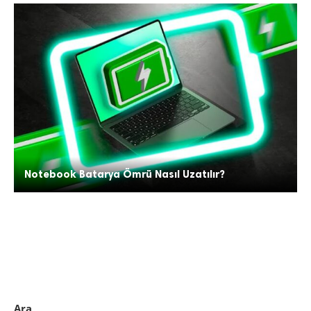
Notebook Batarya Ömrü Nasıl Uzatılır?
Ara