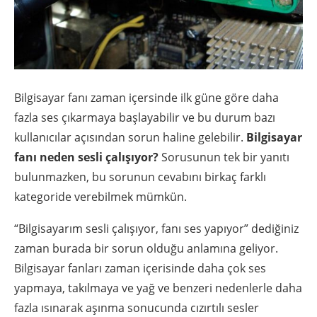
Bilgisayar fanı zaman içersinde ilk güne göre daha
fazla ses çıkarmaya başlayabilir ve bu durum bazı
kullanıcılar açısından sorun haline gelebilir.
Bilgisayar
fanı neden sesli çalışıyor?
Sorusunun tek bir yanıtı
bulunmazken, bu sorunun cevabını birkaç farklı
kategoride verebilmek mümkün.
“Bilgisayarım sesli çalışıyor, fanı ses yapıyor” dediğiniz
zaman burada bir sorun olduğu anlamına geliyor.
Bilgisayar fanları zaman içerisinde daha çok ses
yapmaya, takılmaya ve yağ ve benzeri nedenlerle daha
fazla ısınarak aşınma sonucunda cızırtılı sesler