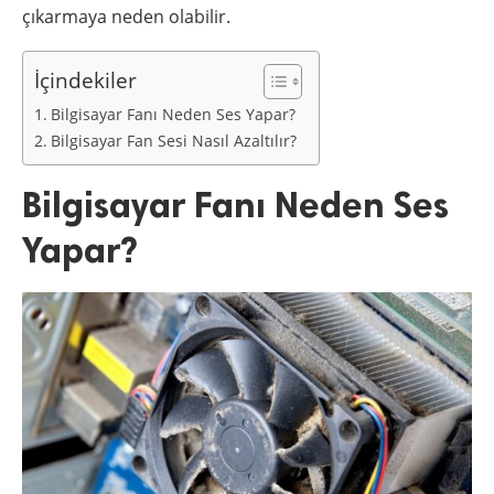
çıkarmaya neden olabilir.
İçindekiler
Bilgisayar Fanı Neden Ses Yapar?
Bilgisayar Fan Sesi Nasıl Azaltılır?
Bilgisayar Fanı Neden Ses
Yapar?