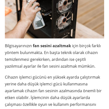
Bilgisayarınızın
fan sesini azaltmak
için birçok farklı
yöntem bulunmakta. En başta teknik olarak cihazın
temizlenmesi gerekirken, ardından ise çeşitli
yazılımsal ayarlar ile fan sesini azaltmak mümkün.
Cihazın işlemci gücünü en yüksek ayarda çalıştırmak
yerine daha düşük işlemci gücü kullanmasına
ayarlamak cihazın fan sesinin azalmasında önemli bir
etken olabilir. İşlemcinin daha düşük ayarlarda
çalışması özellikle oyun ve kullanım performansını