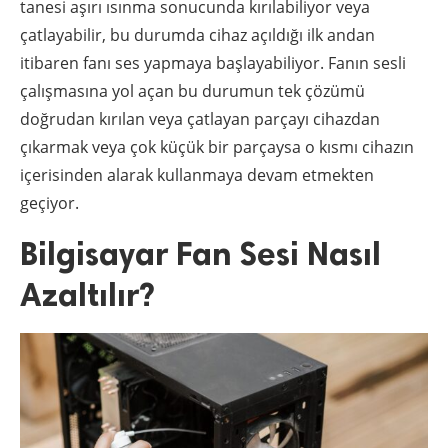
tanesi aşırı ısınma sonucunda kırılabiliyor veya
çatlayabilir, bu durumda cihaz açıldığı ilk andan
itibaren fanı ses yapmaya başlayabiliyor. Fanın sesli
çalışmasına yol açan bu durumun tek çözümü
doğrudan kırılan veya çatlayan parçayı cihazdan
çıkarmak veya çok küçük bir parçaysa o kısmı cihazın
içerisinden alarak kullanmaya devam etmekten
geçiyor.
Bilgisayar Fan Sesi Nasıl
Azaltılır?