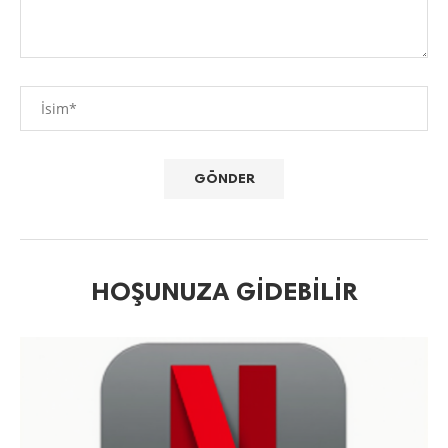
HOŞUNUZA GIDEBILIR