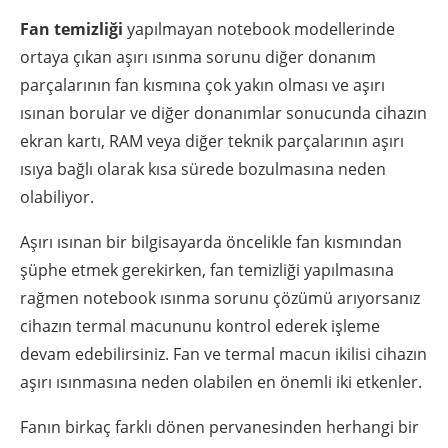
Fan temizliği
yapılmayan notebook modellerinde
ortaya çıkan aşırı ısınma sorunu diğer donanım
parçalarının fan kısmına çok yakın olması ve aşırı
ısınan borular ve diğer donanımlar sonucunda cihazın
ekran kartı, RAM veya diğer teknik parçalarının aşırı
ısıya bağlı olarak kısa sürede bozulmasına neden
olabiliyor.
Aşırı ısınan bir bilgisayarda öncelikle fan kısmından
şüphe etmek gerekirken, fan temizliği yapılmasına
rağmen notebook ısınma sorunu çözümü arıyorsanız
cihazın termal macununu kontrol ederek işleme
devam edebilirsiniz. Fan ve termal macun ikilisi cihazın
aşırı ısınmasına neden olabilen en önemli iki etkenler.
Fanın birkaç farklı dönen pervanesinden herhangi bir