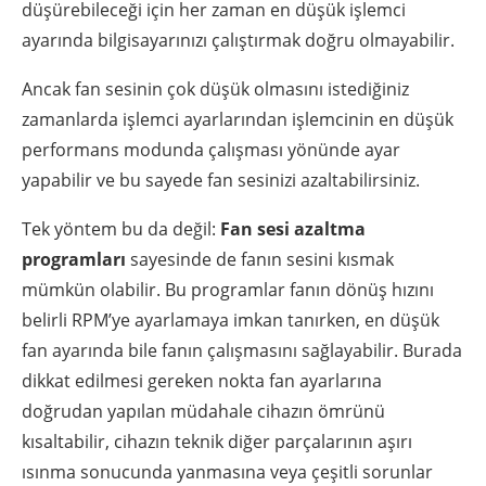
düşürebileceği için her zaman en düşük işlemci
ayarında bilgisayarınızı çalıştırmak doğru olmayabilir.
Ancak fan sesinin çok düşük olmasını istediğiniz
zamanlarda işlemci ayarlarından işlemcinin en düşük
performans modunda çalışması yönünde ayar
yapabilir ve bu sayede fan sesinizi azaltabilirsiniz.
Tek yöntem bu da değil:
Fan sesi azaltma
programları
sayesinde de fanın sesini kısmak
mümkün olabilir. Bu programlar fanın dönüş hızını
belirli RPM’ye ayarlamaya imkan tanırken, en düşük
fan ayarında bile fanın çalışmasını sağlayabilir. Burada
dikkat edilmesi gereken nokta fan ayarlarına
doğrudan yapılan müdahale cihazın ömrünü
kısaltabilir, cihazın teknik diğer parçalarının aşırı
ısınma sonucunda yanmasına veya çeşitli sorunlar