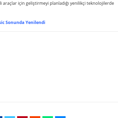
açlar için geliştirmeyi planladığı yenilikçi teknolojilerde
ic Sonunda Yenilendi