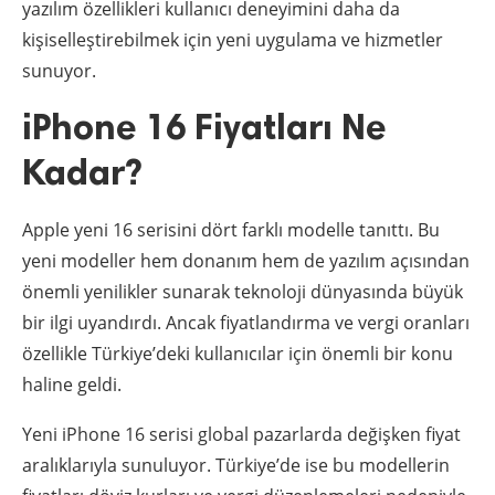
yazılım özellikleri kullanıcı deneyimini daha da
kişiselleştirebilmek için yeni uygulama ve hizmetler
sunuyor.
iPhone 16 Fiyatları Ne
Kadar?
Apple yeni 16 serisini dört farklı modelle tanıttı. Bu
yeni modeller hem donanım hem de yazılım açısından
önemli yenilikler sunarak teknoloji dünyasında büyük
bir ilgi uyandırdı. Ancak fiyatlandırma ve vergi oranları
özellikle Türkiye’deki kullanıcılar için önemli bir konu
haline geldi.
Yeni iPhone 16 serisi global pazarlarda değişken fiyat
aralıklarıyla sunuluyor. Türkiye’de ise bu modellerin