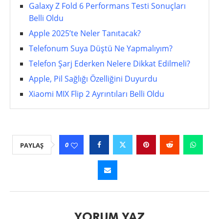
Galaxy Z Fold 6 Performans Testi Sonuçları
Belli Oldu
Apple 2025’te Neler Tanıtacak?
Telefonum Suya Düştü Ne Yapmalıyım?
Telefon Şarj Ederken Nelere Dikkat Edilmeli?
Apple, Pil Sağlığı Özelliğini Duyurdu
Xiaomi MIX Flip 2 Ayrıntıları Belli Oldu
0
PAYLAŞ
YORUM YAZ