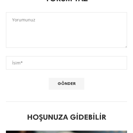
HOŞUNUZA GIDEBILIR