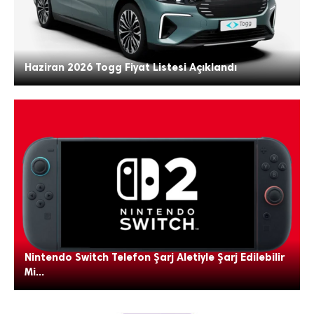
Haziran 2026 Togg Fiyat Listesi Açıklandı
Nintendo Switch Telefon Şarj Aletiyle Şarj Edilebilir
Mi...