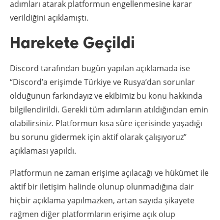
adımları atarak platformun engellenmesine karar
verildiğini açıklamıştı.
Harekete Geçildi
Discord tarafından bugün yapılan açıklamada ise
“Discord’a erişimde Türkiye ve Rusya’dan sorunlar
olduğunun farkındayız ve ekibimiz bu konu hakkında
bilgilendirildi. Gerekli tüm adımların atıldığından emin
olabilirsiniz. Platformun kısa süre içerisinde yaşadığı
bu sorunu gidermek için aktif olarak çalışıyoruz”
açıklaması yapıldı.
Platformun ne zaman erişime açılacağı ve hükümet ile
aktif bir iletişim halinde olunup olunmadığına dair
hiçbir açıklama yapılmazken, artan sayıda şikayete
rağmen diğer platformların erişime açık olup