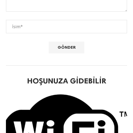
HOŞUNUZA GIDEBILIR