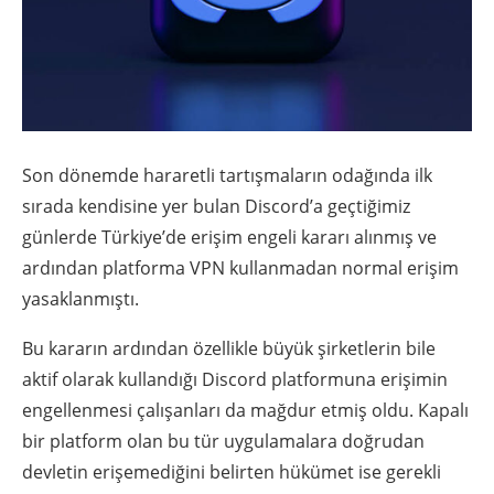
Son dönemde hararetli tartışmaların odağında ilk
sırada kendisine yer bulan Discord’a geçtiğimiz
günlerde Türkiye’de erişim engeli kararı alınmış ve
ardından platforma VPN kullanmadan normal erişim
yasaklanmıştı.
Bu kararın ardından özellikle büyük şirketlerin bile
aktif olarak kullandığı Discord platformuna erişimin
engellenmesi çalışanları da mağdur etmiş oldu. Kapalı
bir platform olan bu tür uygulamalara doğrudan
devletin erişemediğini belirten hükümet ise gerekli