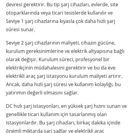
devresi gerektirir. Bu tip şarj cihazları, evlerde, site
otoparklarında veya ticari tesislerde kullanılır ve
Seviye 1 şarj cihazlarına kıyasla çok daha hızlı şarj
süresi sunar.
Seviye 2 şarj cihazlarının maliyeti, cihazın gücüne,
kurulum gereksinimlerine ve elektrik altyapısına bağlı
olarak değişir. Kurulum süreci, profesyonel bir
elektrikçinin müdahalesini gerektirir ve bu da eve
elektrikli araç şarj istasyonu kurulum maliyeti artırır.
Ancak, daha hızlı şarj süresi ve kullanım kolaylığı, bu
yatırımın değerli olmasını sağlar.
DC hızlı şarj istasyonları, en yüksek şarj hızını sunan ve
genellikle ticari kullanım için tasarlanmış olan
istasyonlardır. Bu şarj cihazları, birkaç dakika içinde
önemli miktarda şarj sağlar ve elektrikli araç