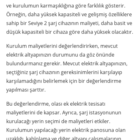
ve kurulumun karmaşıklığına göre farklılık gösterir.
Örneğin, daha yüksek kapasiteli ve gelişmiş özelliklere
sahip bir Seviye 2 şarj cihazının maliyeti, daha basit ve
düşük kapasiteli bir cihaza göre daha yüksek olacaktır.
Kurulum maliyetlerini değerlendirirken, mevcut
elektrik altyapınızın durumunu da göz önünde
bulundurmanız gerekir. Mevcut elektrik altyapınızın,
seçtiğiniz şarj cihazının gereksinimlerini karşılayıp
karşılamadığını belirlemek için bir değerlendirme
yapılması şarttır.
Bu değerlendirme, olası ek elektrik tesisatı
maliyetlerini de kapsar. Ayrıca, şarj istasyonunun
kurulacağı yerin seçimi de maliyetleri etkiler.
Kurulumun yapılacağı yerin elektrik panosuna olan
uzaklığı, kablolama ve diğer altyapı çalışmalarının