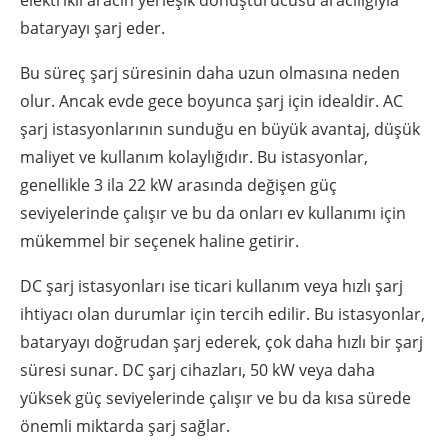
bataryayı şarj eder.
Bu süreç şarj süresinin daha uzun olmasına neden
olur. Ancak evde gece boyunca şarj için idealdir. AC
şarj istasyonlarının sunduğu en büyük avantaj, düşük
maliyet ve kullanım kolaylığıdır. Bu istasyonlar,
genellikle 3 ila 22 kW arasında değişen güç
seviyelerinde çalışır ve bu da onları ev kullanımı için
mükemmel bir seçenek haline getirir.
DC şarj istasyonları ise ticari kullanım veya hızlı şarj
ihtiyacı olan durumlar için tercih edilir. Bu istasyonlar,
bataryayı doğrudan şarj ederek, çok daha hızlı bir şarj
süresi sunar. DC şarj cihazları, 50 kW veya daha
yüksek güç seviyelerinde çalışır ve bu da kısa sürede
önemli miktarda şarj sağlar.