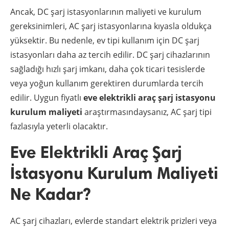
Ancak, DC şarj istasyonlarının maliyeti ve kurulum
gereksinimleri, AC şarj istasyonlarına kıyasla oldukça
yüksektir. Bu nedenle, ev tipi kullanım için DC şarj
istasyonları daha az tercih edilir. DC şarj cihazlarının
sağladığı hızlı şarj imkanı, daha çok ticari tesislerde
veya yoğun kullanım gerektiren durumlarda tercih
edilir. Uygun fiyatlı
eve elektrikli araç şarj istasyonu
kurulum maliyeti
araştırmasındaysanız, AC şarj tipi
fazlasıyla yeterli olacaktır.
Eve Elektrikli Araç Şarj
İstasyonu Kurulum Maliyeti
Ne Kadar?
AC şarj cihazları, evlerde standart elektrik prizleri veya