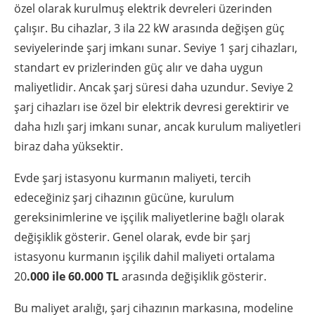
özel olarak kurulmuş elektrik devreleri üzerinden
çalışır. Bu cihazlar, 3 ila 22 kW arasında değişen güç
seviyelerinde şarj imkanı sunar. Seviye 1 şarj cihazları,
standart ev prizlerinden güç alır ve daha uygun
maliyetlidir. Ancak şarj süresi daha uzundur. Seviye 2
şarj cihazları ise özel bir elektrik devresi gerektirir ve
daha hızlı şarj imkanı sunar, ancak kurulum maliyetleri
biraz daha yüksektir.
Evde şarj istasyonu kurmanın maliyeti, tercih
edeceğiniz şarj cihazının gücüne, kurulum
gereksinimlerine ve işçilik maliyetlerine bağlı olarak
değişiklik gösterir. Genel olarak, evde bir şarj
istasyonu kurmanın işçilik dahil maliyeti ortalama
20
.000 ile 60.000 TL
arasında değişiklik gösterir.
Bu maliyet aralığı, şarj cihazının markasına, modeline