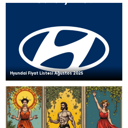
Hyundai Fiyat Listesi Ağustos 2025