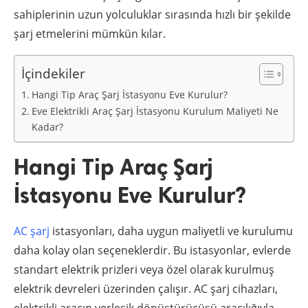
sahiplerinin uzun yolculuklar sırasında hızlı bir şekilde
şarj etmelerini mümkün kılar.
İçindekiler
Hangi Tip Araç Şarj İstasyonu Eve Kurulur?
Eve Elektrikli Araç Şarj İstasyonu Kurulum Maliyeti Ne
Kadar?
Hangi Tip Araç Şarj
İstasyonu Eve Kurulur?
AC şarj
istasyonları, daha uygun maliyetli ve kurulumu
daha kolay olan seçeneklerdir. Bu istasyonlar, evlerde
standart elektrik prizleri veya özel olarak kurulmuş
elektrik devreleri üzerinden çalışır. AC şarj cihazları,
elektrikli aracın yerleşik dönüştürücüsü aracılığıyla