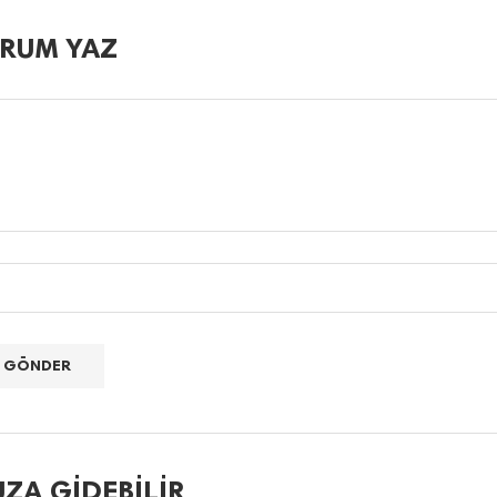
RUM YAZ
ZA GIDEBILIR