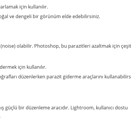
rlamak için kullanılır.
ğal ve dengeli bir görünüm elde edebilirsiniz.
(noise) olabilir. Photoshop, bu parazitleri azaltmak için çeşit
dermek için kullanılır.
rafları düzenlerken parazit giderme araçlarını kullanabilirsi
nmış güçlü bir düzenleme aracıdır. Lightroom, kullanıcı dostu
.