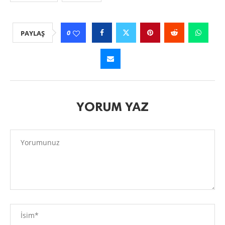
0
PAYLAŞ
YORUM YAZ