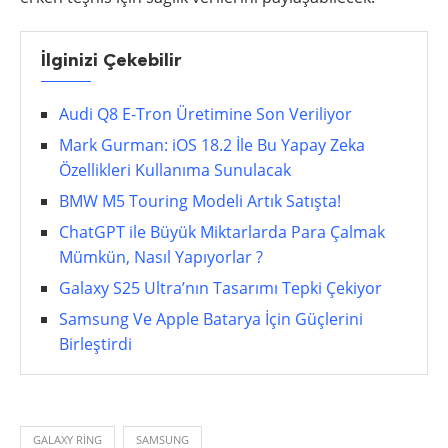
İlginizi Çekebilir
Audi Q8 E-Tron Üretimine Son Veriliyor
Mark Gurman: iOS 18.2 İle Bu Yapay Zeka
Özellikleri Kullanıma Sunulacak
BMW M5 Touring Modeli Artık Satışta!
ChatGPT ile Büyük Miktarlarda Para Çalmak
Mümkün, Nasıl Yapıyorlar ?
Galaxy S25 Ultra’nın Tasarımı Tepki Çekiyor
Samsung Ve Apple Batarya İçin Güçlerini
Birleştirdi
GALAXY RING
SAMSUNG