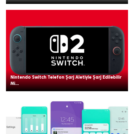
Nintendo Switch Telefon Şarj Aletiyle Şarj Edilebilir
Mi...