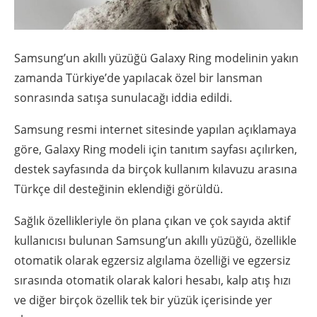
Samsung’un akıllı yüzüğü Galaxy Ring modelinin yakın
zamanda Türkiye’de yapılacak özel bir lansman
sonrasında satışa sunulacağı iddia edildi.
Samsung resmi internet sitesinde yapılan açıklamaya
göre, Galaxy Ring modeli için tanıtım sayfası açılırken,
destek sayfasında da birçok kullanım kılavuzu arasına
Türkçe dil desteğinin eklendiği görüldü.
Sağlık özellikleriyle ön plana çıkan ve çok sayıda aktif
kullanıcısı bulunan Samsung’un akıllı yüzüğü, özellikle
otomatik olarak egzersiz algılama özelliği ve egzersiz
sırasında otomatik olarak kalori hesabı, kalp atış hızı
ve diğer birçok özellik tek bir yüzük içerisinde yer