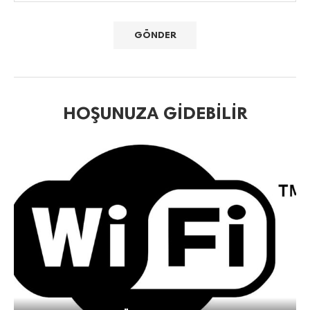
HOŞUNUZA GIDEBILIR