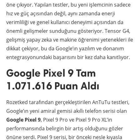
öne çıkıyor. Yapılan testler, bu yeni işlemcinin sadece
hız ve güç açısından değil, aynı zamanda enerji
verimliliği ve genel kullanıcı deneyimi açısından da
önemli gelişmeler sunduğunu gösteriyor. Tensor G4,
gelişmiş yapay zeka ve makine öğrenimi yetenekleri ile
dikkat çekiyor, bu da Google’ın yazılım ve donanım
entegrasyonundaki başarısını bir kez daha kanıtlıyor.
Google Pixel 9 Tam
1.071.616 Puan Aldı
Rozetked tarafından gerçekleştirilen AnTuTu testleri,
Google’ın yeni amiral gemisi akıllı telefon serisi olan
Google Pixel 9
, Pixel 9 Pro ve Pixel 9 Pro XL’in
performansında belirgin bir artış olduğunu gözler
önüne serdi. Pixel 9 serisi, bir önceki nesle kıyasla