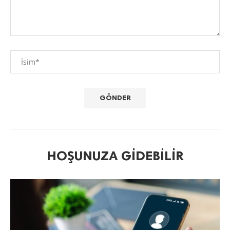
HOŞUNUZA GIDEBILIR