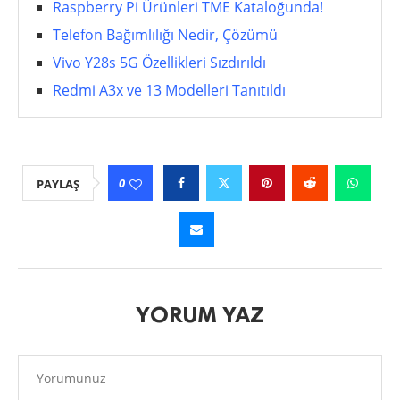
Raspberry Pi Ürünleri TME Kataloğunda!
Telefon Bağımlılığı Nedir, Çözümü
Vivo Y28s 5G Özellikleri Sızdırıldı
Redmi A3x ve 13 Modelleri Tanıtıldı
0
PAYLAŞ
YORUM YAZ