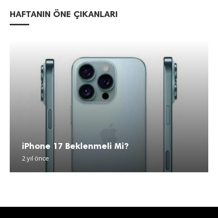
HAFTANIN ÖNE ÇIKANLARI
iPhone 17 Beklenmeli Mi?
2 yıl önce