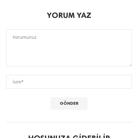
YORUM YAZ