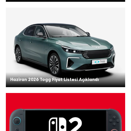
Haziran 2026 Togg Fiyat Listesi Açıklandı