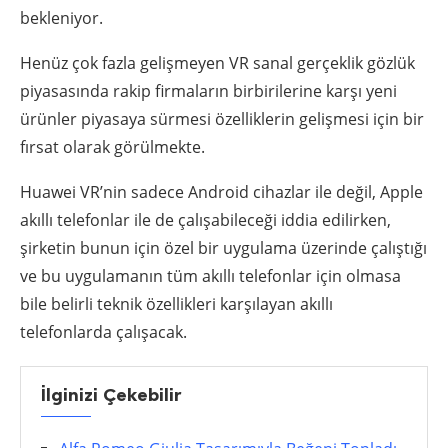
bekleniyor.
Henüz çok fazla gelişmeyen VR sanal gerçeklik gözlük
piyasasında rakip firmaların birbirilerine karşı yeni
ürünler piyasaya sürmesi özelliklerin gelişmesi için bir
fırsat olarak görülmekte.
Huawei VR’nin sadece Android cihazlar ile değil, Apple
akıllı telefonlar ile de çalışabileceği iddia edilirken,
şirketin bunun için özel bir uygulama üzerinde çalıştığı
ve bu uygulamanın tüm akıllı telefonlar için olmasa
bile belirli teknik özellikleri karşılayan akıllı
telefonlarda çalışacak.
İlginizi Çekebilir