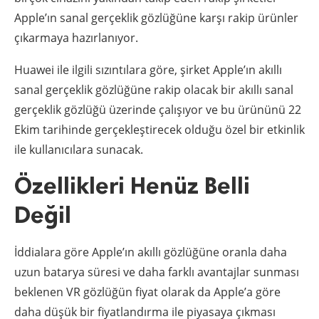
Apple’ın sanal gerçeklik gözlüğüne karşı rakip ürünler
çıkarmaya hazırlanıyor.
Huawei ile ilgili sızıntılara göre, şirket Apple’ın akıllı
sanal gerçeklik gözlüğüne rakip olacak bir akıllı sanal
gerçeklik gözlüğü üzerinde çalışıyor ve bu ürününü 22
Ekim tarihinde gerçekleştirecek olduğu özel bir etkinlik
ile kullanıcılara sunacak.
Özellikleri Henüz Belli
Değil
İddialara göre Apple’ın akıllı gözlüğüne oranla daha
uzun batarya süresi ve daha farklı avantajlar sunması
beklenen VR gözlüğün fiyat olarak da Apple’a göre
daha düşük bir fiyatlandırma ile piyasaya çıkması