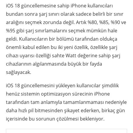
iOS 18 güncellemesine sahip iPhone kullanıcıları
bundan sonra şarj sınırı olarak sadece belirli bir sınır
aralığını seçmek zorunda değil. Artık %80, %85, %90 ve
%95 gibi şarj sınırlamalarını seçmek mümkün hale
geldi. Kullanıcıların bir bölümü tarafından oldukça
önemli kabul edilen bu iki yeni özellik, özellikle şarj
cihazı uyarısı özelliği sahte Watt değerine sahip şarj
cihazlarının algılanmasında büyük bir fayda
sağlayacak.
iOS 18 güncellemesini yükleyen kullanıcılar şimdilik
henüz sistemin optimizasyon sürecinin iPhone
tarafından tam anlamıyla tamamlanmaması nedeniyle
daha hızlı pil bitmesinden şikayet ederken, birkaç gün
içerisinde bu sorunun çözülmesi bekleniyor.