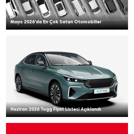
Mayıs 2026’da En Çok Satan Otomobiller
Haziran 2026 Togg Fiyat Listesi Açıklandı