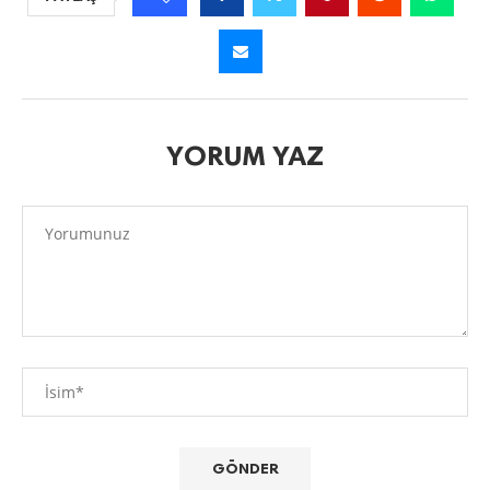
YORUM YAZ