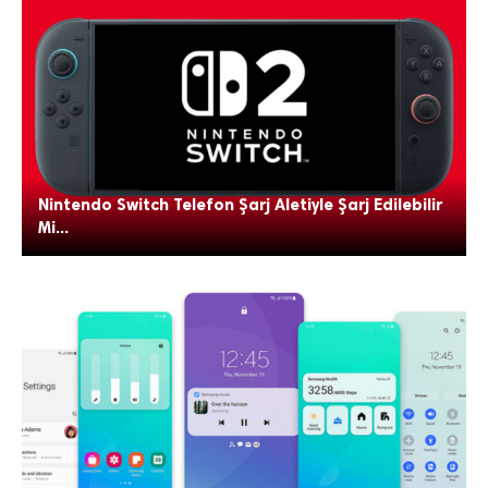
Nintendo Switch Telefon Şarj Aletiyle Şarj Edilebilir
Mi...