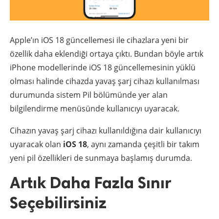
Apple’ın iOS 18 güncellemesi ile cihazlara yeni bir
özellik daha eklendiği ortaya çıktı. Bundan böyle artık
iPhone modellerinde iOS 18 güncellemesinin yüklü
olması halinde cihazda yavaş şarj cihazı kullanılması
durumunda sistem Pil bölümünde yer alan
bilgilendirme menüsünde kullanıcıyı uyaracak.
Cihazın yavaş şarj cihazı kullanıldığına dair kullanıcıyı
uyaracak olan
iOS 18
, aynı zamanda çeşitli bir takım
yeni pil özellikleri de sunmaya başlamış durumda.
Artık Daha Fazla Sınır
Seçebilirsiniz