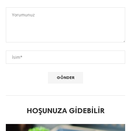
HOŞUNUZA GIDEBILIR