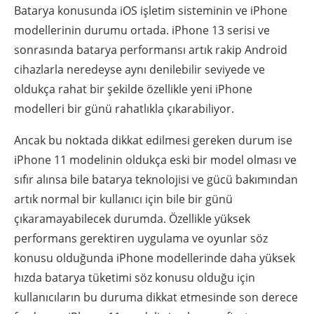
Batarya konusunda iOS işletim sisteminin ve iPhone
modellerinin durumu ortada. iPhone 13 serisi ve
sonrasında batarya performansı artık rakip Android
cihazlarla neredeyse aynı denilebilir seviyede ve
oldukça rahat bir şekilde özellikle yeni iPhone
modelleri bir günü rahatlıkla çıkarabiliyor.
Ancak bu noktada dikkat edilmesi gereken durum ise
iPhone 11 modelinin oldukça eski bir model olması ve
sıfır alınsa bile batarya teknolojisi ve gücü bakımından
artık normal bir kullanıcı için bile bir günü
çıkaramayabilecek durumda. Özellikle yüksek
performans gerektiren uygulama ve oyunlar söz
konusu olduğunda iPhone modellerinde daha yüksek
hızda batarya tüketimi söz konusu olduğu için
kullanıcıların bu duruma dikkat etmesinde son derece