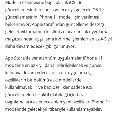
Modelin eskimesine bağlı olarak iOS 18
güncellemesinden sonra gelecek yıl gelecek iOS 19
güncellemesinin iPhone 11 modeli için verilmesi
beklenmiyor. Apple tarafından güncelleme desteği
gelecek yıl tamamen kesilmiş olacak ancak uygulama
mağazasından uygulama indirme işlemleri en az 4-5 yıl
daha devam edecek gibi görünüyor.
App Store’da yer alan tüm uygulamalar iPhone 11
modeline en az 4 yıl daha indirilebilecek ve güncel
kalmaya devam edecek olsa da, uygulama içi
özelliklerin bir bölümü eski modellerde
kullanılmayabilir ve bazı özellikler sadece iOS
güncellemeleri ile aktif olabildiği için bazı
uygulamalara eklenecek olan yeni özellikler iPhone 11
modelinde gelecek yıl itibariyle kullanılamayabilir.