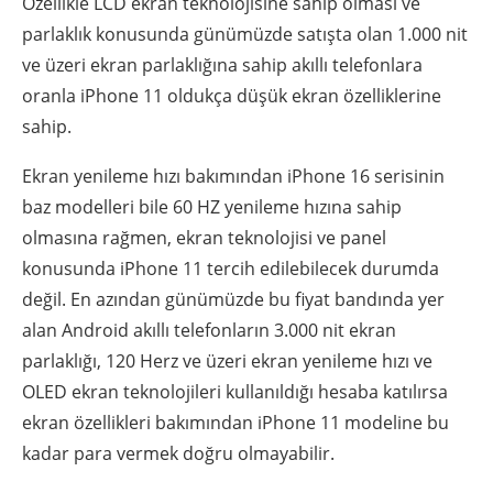
Özellikle LCD ekran teknolojisine sahip olması ve
parlaklık konusunda günümüzde satışta olan 1.000 nit
ve üzeri ekran parlaklığına sahip akıllı telefonlara
oranla iPhone 11 oldukça düşük ekran özelliklerine
sahip.
Ekran yenileme hızı bakımından iPhone 16 serisinin
baz modelleri bile 60 HZ yenileme hızına sahip
olmasına rağmen, ekran teknolojisi ve panel
konusunda iPhone 11 tercih edilebilecek durumda
değil. En azından günümüzde bu fiyat bandında yer
alan Android akıllı telefonların 3.000 nit ekran
parlaklığı, 120 Herz ve üzeri ekran yenileme hızı ve
OLED ekran teknolojileri kullanıldığı hesaba katılırsa
ekran özellikleri bakımından iPhone 11 modeline bu
kadar para vermek doğru olmayabilir.