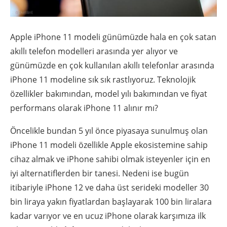
Apple iPhone 11 modeli günümüzde hala en çok satan
akıllı telefon modelleri arasında yer alıyor ve
günümüzde en çok kullanılan akıllı telefonlar arasında
iPhone 11 modeline sık sık rastlıyoruz. Teknolojik
özellikler bakımından, model yılı bakımından ve fiyat
performans olarak iPhone 11 alınır mı?
Öncelikle bundan 5 yıl önce piyasaya sunulmuş olan
iPhone 11 modeli özellikle Apple ekosistemine sahip
cihaz almak ve iPhone sahibi olmak isteyenler için en
iyi alternatiflerden bir tanesi. Nedeni ise bugün
itibariyle iPhone 12 ve daha üst serideki modeller 30
bin liraya yakın fiyatlardan başlayarak 100 bin liralara
kadar varıyor ve en ucuz iPhone olarak karşımıza ilk