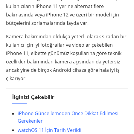
kullanıcıların iPhone 11 yerine alternatiflere
bakmasında veya iPhone 12 ve üzeri bir model için
bütçelerini zorlamalarında fayda var.
Kamera bakımından oldukça yeterli olarak sıradan bir
kullanıcı için iyi fotoğraflar ve videolar çekebilen
iPhone 11, elbette günümüz koşullarına göre teknik
özellikler bakımından kamera açısından da yetersiz
ancak yine de birçok Android cihaza göre hala iyi iş
çıkarıyor.
İlginizi Çekebilir
iPhone Güncellemeden Önce Dikkat Edilmesi
Gerekenler
watchOS 11 İçin Tarih Verildi!