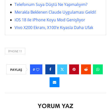
Telefonum Suya Düştü Ne Yapmalıyım?
Merakla Beklenen Claude Uygulaması Geldi!
iOS 18 ile iPhone Koyu Mod Genişliyor
Vivo X200 Ekranı, X100’e Kıyasla Daha Ufak
İPHONE 11
0
PAYLAŞ
YORUM YAZ