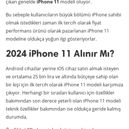
çıkan genelde
iPhone 11
modeli oluyor.
Bu sebeple kullanıcıların büyük bölümü iPhone sahibi
olmak istedikleri zaman ilk tercih olarak fiyat
performans ürünü olarak pazarlanan iPhone 11
modeline oldukça yoğun ilgi gösteriyorlar.
2024 iPhone 11 Alınır Mı?
Android cihazlar yerine iOS cihaz satın almak isteyen
ve ortalama 25 bin lira ve altında bütçeye sahip olan
bir kişi için ilk tercih olarak iPhone 11 modeli karşımıza
çıkıyor. Herhangi bir sıradan kullanıcı için özellikler
bakımından son derece yeterli olan iPhone 11 modeli
teknik özellikler bakımından ise oldukça geride kalmış
durumda.