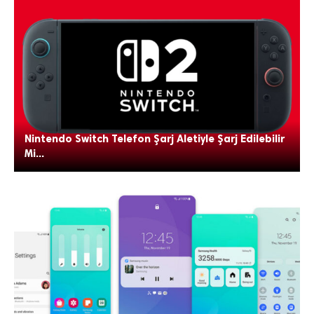
Nintendo Switch Telefon Şarj Aletiyle Şarj Edilebilir
Mi...