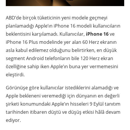
ABD’de birçok tüketicinin yeni modele geçmeyi
planlamadığı Apple’ın iPhone 16 modeli kullanıcıların
beklentisini karşılamadı. Kullanıcılar,
iPhone 16
ve
iPhone 16 Plus modelinde yer alan 60 Herz ekranın
asla kabul edilemez olduğunu belirtirken, en düşük
segment Android telefonların bile 120 Herz ekran
özelliğine sahip iken Apple’ın buna yer vermemesini
eleştirdi.
Görünüşe göre kullanıcılar istediklerini alamadığı ve
Apple bekleneni veremediği için dünyanın en değerli
şirketi konumundaki Apple’ın hisseleri 9 Eylül tanıtım
tarihinden itibaren düştü ve düşüş etkisi hâlâ devam
ediyor.