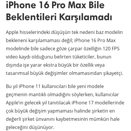
iPhone 16 Pro Max Bile
Beklentileri Karşılamadı
Apple hisselerindeki düşüşün tek nedeni baz modelin
bekleneni karşılamaması değil; iPhone 16 Pro Max
modelinde bile sadece göze çarpar özelliğin 120 FPS
video kaydı olduğunu belirten tüketiciler, bunun
dışında işe yarar ekstra büyük bir özellik veya
tasarımsal büyük değişimler olmamasından şikayetçi.
Bu yıl iPhone 11 kullanıcıları bile yeni modele
geçmenin mantıklı olmadığını söylerken, kullanıcılar
Apple’ın gelecek yıl tanıtılacak iPhone 17 modellerinde
çok büyük değişim yapmaması halinde şirketin en
değerli şirket ünvanını kaybetmesinin mümkün hale
geleceğini düşünüyor.