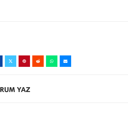
RUM YAZ