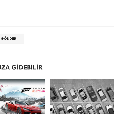
ZA GIDEBILIR