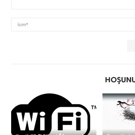
HOŞUNU