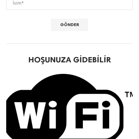
HOŞUNUZA GIDEBILIR