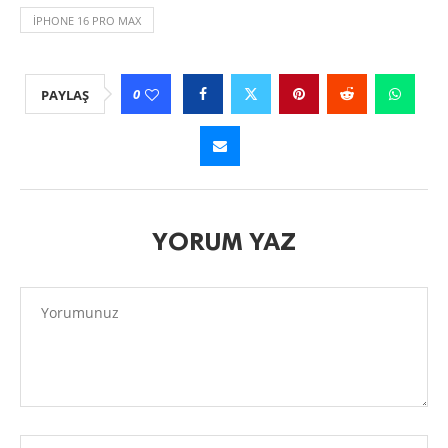
IPHONE 16 PRO MAX
0
PAYLAŞ
YORUM YAZ