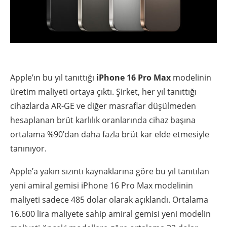
Apple’ın bu yıl tanıttığı
iPhone 16 Pro Max
modelinin
üretim maliyeti ortaya çıktı. Şirket, her yıl tanıttığı
cihazlarda AR-GE ve diğer masraflar düşülmeden
hesaplanan brüt karlılık oranlarında cihaz başına
ortalama %90’dan daha fazla brüt kar elde etmesiyle
tanınıyor.
Apple’a yakın sızıntı kaynaklarına göre bu yıl tanıtılan
yeni amiral gemisi iPhone 16 Pro Max modelinin
maliyeti sadece 485 dolar olarak açıklandı. Ortalama
16.600 lira maliyete sahip amiral gemisi yeni modelin