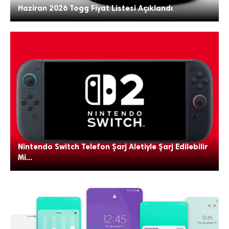
Haziran 2026 Togg Fiyat Listesi Açıklandı
Nintendo Switch Telefon Şarj Aletiyle Şarj Edilebilir
Mi...