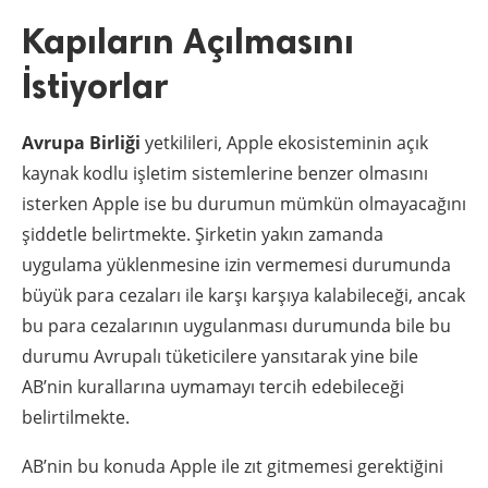
Kapıların Açılmasını
İstiyorlar
Avrupa Birliği
yetkilileri, Apple ekosisteminin açık
kaynak kodlu işletim sistemlerine benzer olmasını
isterken Apple ise bu durumun mümkün olmayacağını
şiddetle belirtmekte. Şirketin yakın zamanda
uygulama yüklenmesine izin vermemesi durumunda
büyük para cezaları ile karşı karşıya kalabileceği, ancak
bu para cezalarının uygulanması durumunda bile bu
durumu Avrupalı tüketicilere yansıtarak yine bile
AB’nin kurallarına uymamayı tercih edebileceği
belirtilmekte.
AB’nin bu konuda Apple ile zıt gitmemesi gerektiğini