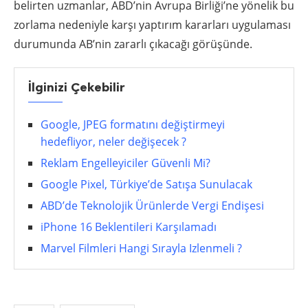
belirten uzmanlar, ABD’nin Avrupa Birliği’ne yönelik bu
zorlama nedeniyle karşı yaptırım kararları uygulaması
durumunda AB’nin zararlı çıkacağı görüşünde.
İlginizi Çekebilir
Google, JPEG formatını değiştirmeyi
hedefliyor, neler değişecek ?
Reklam Engelleyiciler Güvenli Mi?
Google Pixel, Türkiye’de Satışa Sunulacak
ABD’de Teknolojik Ürünlerde Vergi Endişesi
iPhone 16 Beklentileri Karşılamadı
Marvel Filmleri Hangi Sırayla Izlenmeli ?