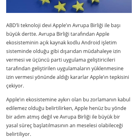
ABD’li teknoloji devi Apple’ın Avrupa Birliği ile başı
büyük dertte. Avrupa Birliği tarafından Apple
ekosisteminin açık kaynak kodlu Android işletim
sisteminde olduğu gibi dışarıdan müdahaleye izin
vermesi ve üçüncü parti uygulama geliştiricileri
tarafından geliştirilen uygulamaların yüklenmesine
izin vermesi yönünde aldığı kararlar Apple’ın tepkisini
çekiyor.
Apple’ın ekosistemine aykırı olan bu zorlamanın kabul
edilemez olduğu belirtilirken, Apple henüz bu yönde
bir adım atmış değil ve Avrupa Birliği ile büyük bir
yasal süreç başlatılmasının an meselesi olabileceği
belirtiliyor.