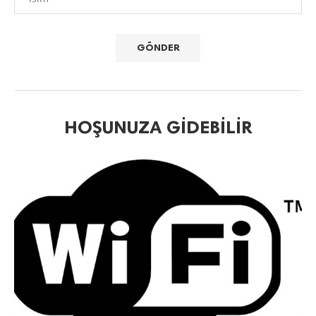
HOŞUNUZA GIDEBILIR