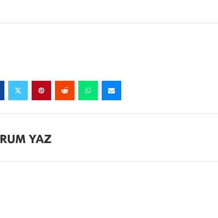
RUM YAZ