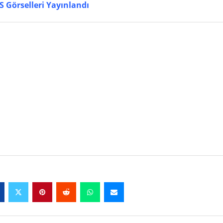
 Görselleri Yayınlandı