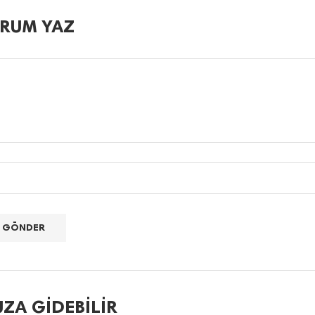
RUM YAZ
ZA GIDEBILIR