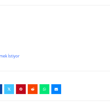
mek İstiyor