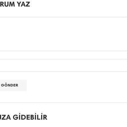
RUM YAZ
ZA GIDEBILIR