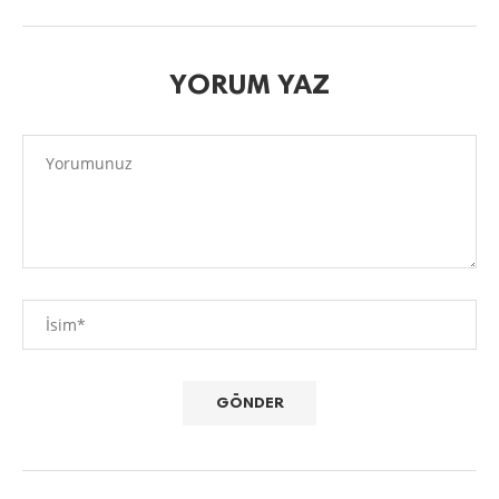
YORUM YAZ