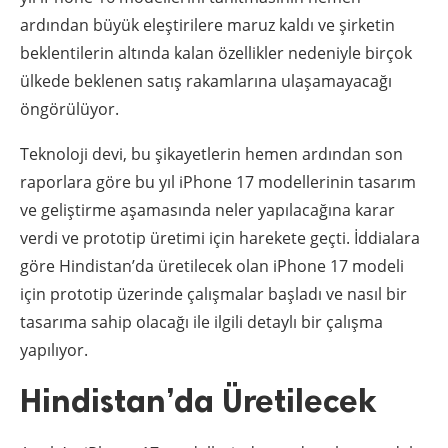
ardından büyük eleştirilere maruz kaldı ve şirketin
beklentilerin altında kalan özellikler nedeniyle birçok
ülkede beklenen satış rakamlarına ulaşamayacağı
öngörülüyor.
Teknoloji devi, bu şikayetlerin hemen ardından son
raporlara göre bu yıl iPhone 17 modellerinin tasarım
ve geliştirme aşamasında neler yapılacağına karar
verdi ve prototip üretimi için harekete geçti. İddialara
göre Hindistan’da üretilecek olan iPhone 17 modeli
için prototip üzerinde çalışmalar başladı ve nasıl bir
tasarıma sahip olacağı ile ilgili detaylı bir çalışma
yapılıyor.
Hindistan’da Üretilecek