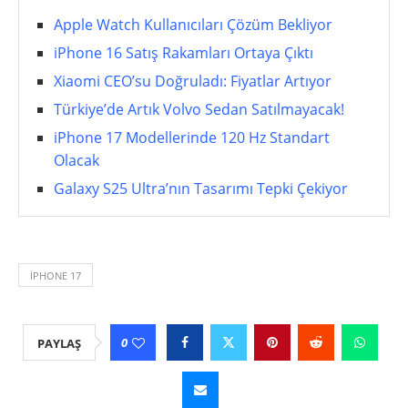
Apple Watch Kullanıcıları Çözüm Bekliyor
iPhone 16 Satış Rakamları Ortaya Çıktı
Xiaomi CEO’su Doğruladı: Fiyatlar Artıyor
Türkiye’de Artık Volvo Sedan Satılmayacak!
iPhone 17 Modellerinde 120 Hz Standart
Olacak
Galaxy S25 Ultra’nın Tasarımı Tepki Çekiyor
İPHONE 17
0
PAYLAŞ