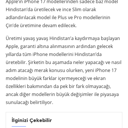
Apple’ın iPhone 17 modellerinden sadece baz model
Hindistan’da üretilecek ve ince Slim olarak
adlandırılacak model ile Plus ve Pro modellerinin
Çin’de üretimine devam edilecek.
Üretimi yavaş yavaş Hindistan’a kaydırmaya başlayan
Apple, garanti altına alınmasının ardından gelecek
yıllarda tüm iPhone modellerini Hindistan’da
üretebilir. Şirketin bu aşamada neler yapacağı ve nasıl
adım atacağı merak konusu olurken, yeni iPhone 17
modelinin büyük farklar içermeyeceği ve ekran
özellikleri bakımından da pek bir fark olmayacağı,
ancak diğer modellerin büyük değişimler ile piyasaya
sunulacağı belirtiliyor.
İlginizi Çekebilir